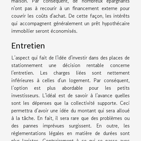
maison. Par conséquent, de nombreux épargnants
n'ont pas à recourir à un financement externe pour
couvrir les coûts d'achat. De cette façon, les intérêts
qui accompagnent généralement un prêt hypothécaire
immobilier seront économisés.
Entretien
L’aspect qui fait de l'idée d'investir dans des places de
stationnement une décision rentable concerne
l'entretien. Les charges liées sont nettement
inférieures à celles d'un logement. Par conséquent,
l’option est plus abordable pour les petits
investisseurs. L'idéal est de savoir à l'avance quelles
sont les dépenses que la collectivité supporte. Ceci
permettra d’avoir une idée du montant qui sera alloué
à la tâche. En fait, il sera rare que des problèmes ou
des pannes imprévues surgissent. En outre, les
réglementations légales en matière de durées sont
plus laxistes. Contrairement à ce qui se passe avec