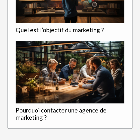
Quel est l’objectif du marketing ?
Pourquoi contacter une agence de
marketing ?