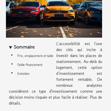
L'accessibilité est l'une
Sommaire
des clés qui incite à
investir dans les places de
Prix, emplacement et taille
stationnement. Au-delà du
Faible financement
logement, cette option
d’investissement est
Entretien
fortement rentable. De
nombreux analystes
considèrent ce type d'investissement comme une
décision moins risquée et plus facile à réaliser. Plus de
détails.