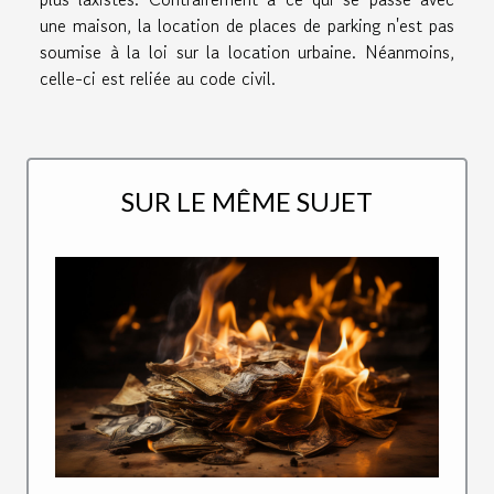
une maison, la location de places de parking n'est pas
soumise à la loi sur la location urbaine. Néanmoins,
celle-ci est reliée au code civil.
SUR LE MÊME SUJET