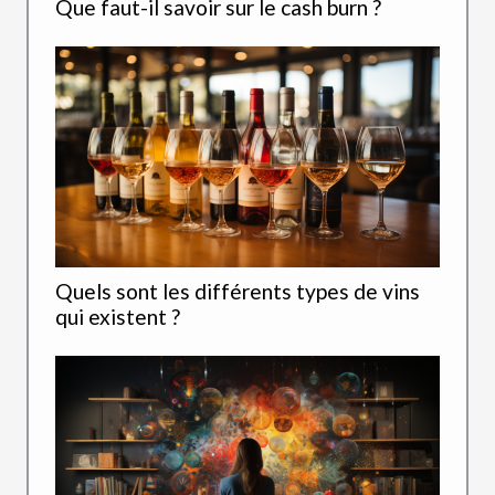
Que faut-il savoir sur le cash burn ?
Quels sont les différents types de vins
qui existent ?