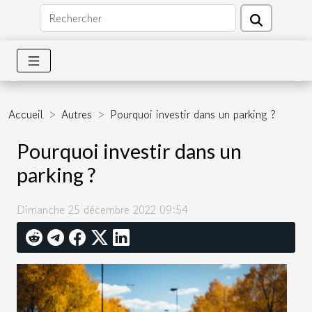
Accueil
Autres
Pourquoi investir dans un parking ?
Pourquoi investir dans un
parking ?
Dimanche 25 décembre 2022 09:54