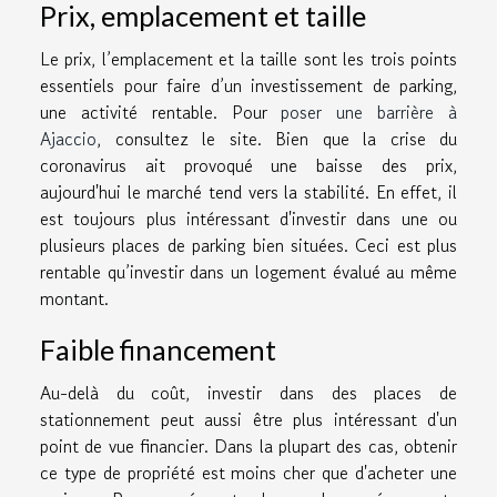
Prix, emplacement et taille
Le prix, l’emplacement et la taille sont les trois points
essentiels pour faire d’un investissement de parking,
une activité rentable. Pour
poser une barrière à
Ajaccio
, consultez le site. Bien que la crise du
coronavirus ait provoqué une baisse des prix,
aujourd'hui le marché tend vers la stabilité. En effet, il
est toujours plus intéressant d'investir dans une ou
plusieurs places de parking bien situées. Ceci est plus
rentable qu’investir dans un logement évalué au même
montant.
Faible financement
Au-delà du coût, investir dans des places de
stationnement peut aussi être plus intéressant d'un
point de vue financier. Dans la plupart des cas, obtenir
ce type de propriété est moins cher que d'acheter une