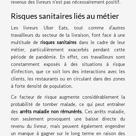
revenus des livreurs n'est pas nécessairement positif.
Risques sanitaires liés au métier
Les livreurs Uber Eats, tout comme d'autres
travailleurs du secteur de la livraison, font face à une
multitude de
risques sanitaires
dans le cadre de leur
métier, particulièrement exacerbés pendant cette
période de pandémie. En effet, ces travailleurs sont
constamment exposés à des situations à risque
d'infection, que ce soit lors des interactions avec les
clients, les restaurants ou en circulant dans des zones
à forte densité de population.
Ce facteur de risque augmente considérablement la
probabilité de tomber malade, ce qui peut entraîner
des
arrêts maladie non rémunérés
. Ces arrêts maladie,
non seulement provoquent une baisse directe du
revenu du livreur, mais peuvent également engendrer
un manque à gagner sur le long terme en raison des