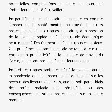
potentielles complications de santé qui pourraient
limiter leur capacité à travailler.
En parallèle, il est nécessaire de prendre en compte
l'impact sur la
santé mentale au travail
. Le stress
professionnel lié aux risques sanitaires, à la pression
de la livraison rapide et à l'incertitude économique
peut mener à l'épuisement et à des troubles anxieux.
Ces problèmes de santé mentale peuvent à leur tour
entraver la productivité et la capacité de travail du
livreur, impactant par conséquent leurs revenus.
En bref, les risques sanitaires liés à la livraison durant
la pandémie ont un impact direct et indirect sur les
revenus des livreurs Uber Eats, que ce soit par le biais
des arrêts maladie non rémunérés ou des
conséquences du stress professionnel sur la santé
mentale.