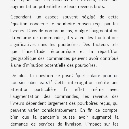
augmentation potentielle de leurs revenus bruts.
Cependant, un aspect souvent négligé de cette
équation concerne le pourboire moyen reçu par les
livreurs. Dans de nombreux cas, malgré l'augmentation
du volume de commandes, il y a eu des fluctuations
significatives dans les pourboires. Des facteurs tels
que l'incertitude économique et la répartition
géographique des commandes peuvent avoir contribué
à une diminution potentielle des pourboires.
De plus, la question se pose: "
quel salaire pour un
coursier uber eats
?" Cette interrogation mérite une
attention particulière. En effet, même avec
l'augmentation des commandes, les revenus des
livreurs dépendent largement des pourboires reçus, qui
peuvent varier considérablement. En fin de compte,
bien que la pandémie puisse avoir augmenté la
demande de services de livraison, l'impact sur les