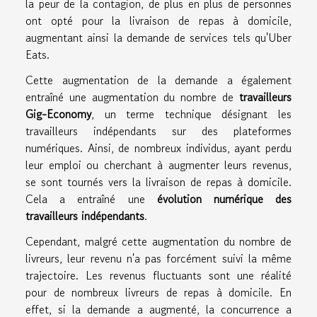
la peur de la contagion, de plus en plus de personnes
ont opté pour la livraison de repas à domicile,
augmentant ainsi la demande de services tels qu'Uber
Eats.
Cette augmentation de la demande a également
entraîné une augmentation du nombre de
travailleurs
Gig-Economy
, un terme technique désignant les
travailleurs indépendants sur des plateformes
numériques. Ainsi, de nombreux individus, ayant perdu
leur emploi ou cherchant à augmenter leurs revenus,
se sont tournés vers la livraison de repas à domicile.
Cela a entraîné une
évolution numérique des
travailleurs indépendants
.
Cependant, malgré cette augmentation du nombre de
livreurs, leur revenu n'a pas forcément suivi la même
trajectoire. Les revenus fluctuants sont une réalité
pour de nombreux livreurs de repas à domicile. En
effet, si la demande a augmenté, la concurrence a