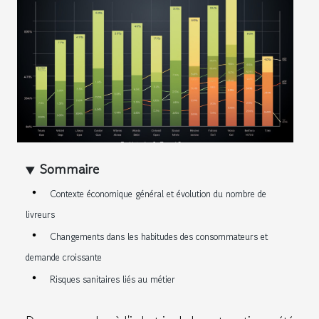
Sommaire
Contexte économique général et évolution du nombre de
livreurs
Changements dans les habitudes des consommateurs et
demande croissante
Risques sanitaires liés au métier