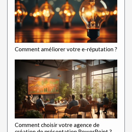
Comment améliorer votre e-réputation ?
Comment choisir votre agence de
création de présentation PowerPoint ?