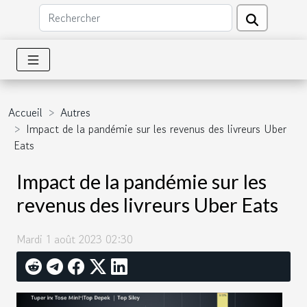
Accueil
Autres
Impact de la pandémie sur les revenus des livreurs Uber
Eats
Impact de la pandémie sur les
revenus des livreurs Uber Eats
Mardi 1 août 2023 02:30