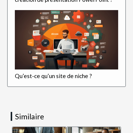
Qu’est-ce qu’un site de niche ?
Similaire