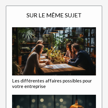
SUR LE MÊME SUJET
Les différentes affaires possibles pour
votre entreprise