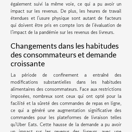
également suivi la même voie, ce qui a pu avoir un
impact sur les revenus. De plus, les heures de travail
étendues et l'usure physique sont autant de facteurs
qui doivent être pris en compte lors de l'évaluation de
l'impact de la pandémie sur les revenus des livreurs.
Changements dans les habitudes
des consommateurs et demande
croissante
La période de confinement a entraîné des
modifications substantielles dans les habitudes
alimentaires des consommateurs. Face aux restrictions
imposées, nombreux sont ceux qui ont opté pour la
facilité et la sûreté des commandes de repas en ligne,
ce qui a généré une augmentation significative des
commandes pour les plateformes de livraison telles
qu'Uber Eats. Cette hausse de la demande a pu avoir
un impact sur les revenus des livreurs, avec une