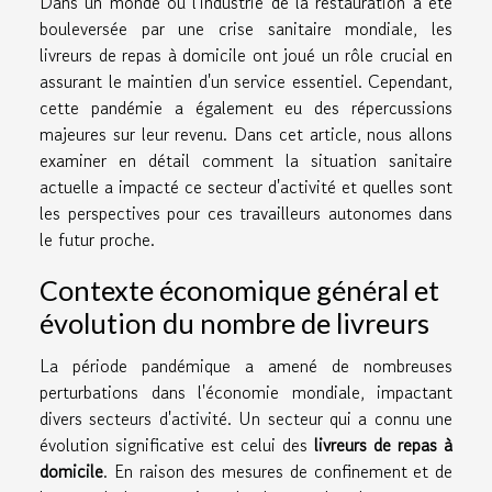
Dans un monde où l'industrie de la restauration a été
bouleversée par une crise sanitaire mondiale, les
livreurs de repas à domicile ont joué un rôle crucial en
assurant le maintien d'un service essentiel. Cependant,
cette pandémie a également eu des répercussions
majeures sur leur revenu. Dans cet article, nous allons
examiner en détail comment la situation sanitaire
actuelle a impacté ce secteur d'activité et quelles sont
les perspectives pour ces travailleurs autonomes dans
le futur proche.
Contexte économique général et
évolution du nombre de livreurs
La période pandémique a amené de nombreuses
perturbations dans l'économie mondiale, impactant
divers secteurs d'activité. Un secteur qui a connu une
évolution significative est celui des
livreurs de repas à
domicile
. En raison des mesures de confinement et de