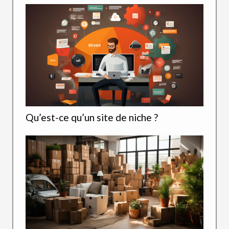
Qu’est-ce qu’un site de niche ?