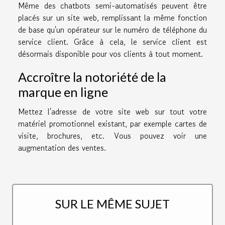
Même des chatbots semi-automatisés peuvent être
placés sur un site web, remplissant la même fonction
de base qu'un opérateur sur le numéro de téléphone du
service client. Grâce à cela, le service client est
désormais disponible pour vos clients à tout moment.
Accroître la notoriété de la
marque en ligne
Mettez l'adresse de votre site web sur tout votre
matériel promotionnel existant, par exemple cartes de
visite, brochures, etc. Vous pouvez voir une
augmentation des ventes.
SUR LE MÊME SUJET