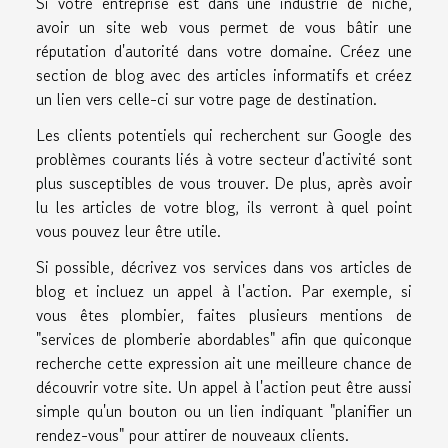
Si votre entreprise est dans une industrie de niche,
avoir un site web vous permet de vous bâtir une
réputation d'autorité dans votre domaine. Créez une
section de blog avec des articles informatifs et créez
un lien vers celle-ci sur votre page de destination.
Les clients potentiels qui recherchent sur Google des
problèmes courants liés à votre secteur d'activité sont
plus susceptibles de vous trouver. De plus, après avoir
lu les articles de votre blog, ils verront à quel point
vous pouvez leur être utile.
Si possible, décrivez vos services dans vos articles de
blog et incluez un appel à l'action. Par exemple, si
vous êtes plombier, faites plusieurs mentions de
"services de plomberie abordables" afin que quiconque
recherche cette expression ait une meilleure chance de
découvrir votre site. Un appel à l'action peut être aussi
simple qu'un bouton ou un lien indiquant "planifier un
rendez-vous" pour attirer de nouveaux clients.