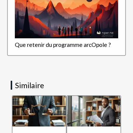
Que retenir du programme arcOpole ?
Similaire