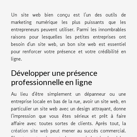
Un site web bien conçu est l'un des outils de
marketing numérique les plus puissants que les
entrepreneurs peuvent utiliser. Parmi les innombrables
raisons pour lesquelles les petites entreprises ont
besoin d'un site web, un bon site web est essentiel
pour renforcer votre présence et votre crédibilité en
ligne.
Développer une présence
professionnelle en ligne
Au lieu d'être simplement un dépanneur ou une
entreprise locale en bas de la rue, avoir un site web, en
particulier un site web avec un design attrayant, donne
l'impression que vous êtes sérieux et prêt à faire
affaire avec toutes sortes de clients. Après tout, la
création site web
peut mener au succès commercial.