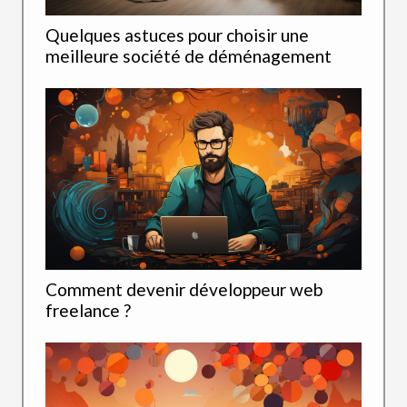
Quelques astuces pour choisir une
meilleure société de déménagement
Comment devenir développeur web
freelance ?