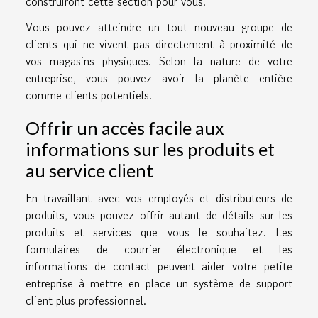
construiront cette section pour vous.
Vous pouvez atteindre un tout nouveau groupe de
clients qui ne vivent pas directement à proximité de
vos magasins physiques. Selon la nature de votre
entreprise, vous pouvez avoir la planète entière
comme clients potentiels.
Offrir un accès facile aux
informations sur les produits et
au service client
En travaillant avec vos employés et distributeurs de
produits, vous pouvez offrir autant de détails sur les
produits et services que vous le souhaitez. Les
formulaires de courrier électronique et les
informations de contact peuvent aider votre petite
entreprise à mettre en place un système de support
client plus professionnel.