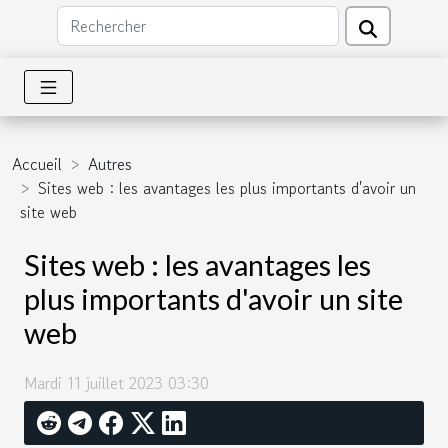
Accueil
Autres
Sites web : les avantages les plus importants d'avoir un
site web
Sites web : les avantages les
plus importants d'avoir un site
web
Mardi 11 juillet 2023 03:30