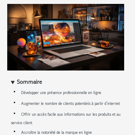
Sommaire
Développer une présence professionnelle en ligne
Augmenter le nombre de clients potentiels à partir d'internet
Offrir un accès facile aux informations sur les produits et au
service client
Accroître la notoriété de la marque en ligne