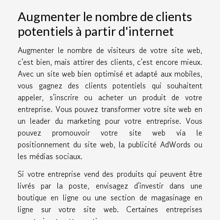
Augmenter le nombre de clients
potentiels à partir d'internet
Augmenter le nombre de visiteurs de votre site web,
c'est bien, mais attirer des clients, c'est encore mieux.
Avec un site web bien optimisé et adapté aux mobiles,
vous gagnez des clients potentiels qui souhaitent
appeler, s'inscrire ou acheter un produit de votre
entreprise. Vous pouvez transformer votre site web en
un leader du marketing pour votre entreprise. Vous
pouvez promouvoir votre site web via le
positionnement du site web, la publicité AdWords ou
les médias sociaux.
Si votre entreprise vend des produits qui peuvent être
livrés par la poste, envisagez d'investir dans une
boutique en ligne ou une section de magasinage en
ligne sur votre site web. Certaines entreprises