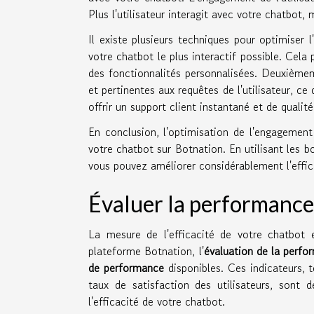
Plus l'utilisateur interagit avec votre chatbot,
Il existe plusieurs techniques pour optimiser 
votre chatbot le plus interactif possible. Cela
des fonctionnalités personnalisées. Deuxièmem
et pertinentes aux requêtes de l'utilisateur, 
offrir un support client instantané et de qualit
En conclusion, l'optimisation de l'engagement
votre chatbot sur Botnation. En utilisant les b
vous pouvez améliorer considérablement l'effic
Évaluer la performance
La mesure de l'efficacité de votre chatbot
plateforme Botnation, l'
évaluation de la perf
de performance
disponibles. Ces indicateurs, 
taux de satisfaction des utilisateurs, sont
l'efficacité de votre chatbot.