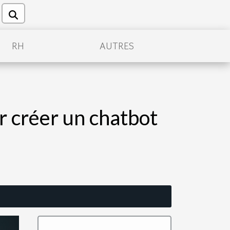
RH
AUTRES
r créer un chatbot