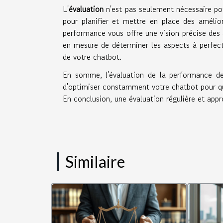
L'
évaluation
n'est pas seulement nécessaire po
pour planifier et mettre en place des amélior
performance vous offre une vision précise des
en mesure de déterminer les aspects à perfecti
de votre chatbot.
En somme, l'évaluation de la performance de
d'optimiser constamment votre chatbot pour qu'
En conclusion, une évaluation régulière et appr
Similaire