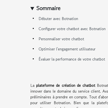
Sommaire
Débuter avec Botnation
Configurer votre chatbot avec Botnation
Personnaliser votre chatbot
Optimiser l'engagement utilisateur
Évaluer la performance de votre chatbot
La
plateforme de création de chatbot
Botnati
innover dans le domaine du service client. Av
préliminaires à prendre en compte. Tout d'abor
pour utiliser Botnation. Bien que la plate