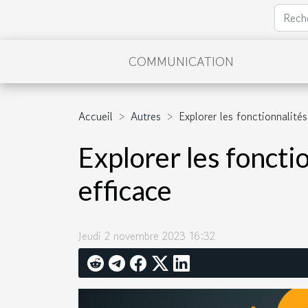
COMMUNICATION
Accueil
Autres
Explorer les fonctionnalité
Explorer les foncti
efficace
Jeudi 2 novembre 2023 16:32