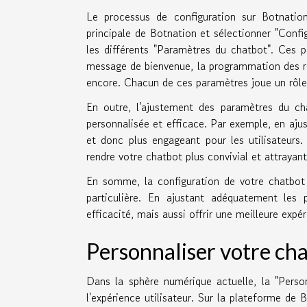
Le processus de configuration sur Botnation 
principale de Botnation et sélectionner "Confi
les différents "Paramètres du chatbot". Ces 
message de bienvenue, la programmation des ré
encore. Chacun de ces paramètres joue un rôle 
En outre, l'ajustement des paramètres du ch
personnalisée et efficace. Par exemple, en ajus
et donc plus engageant pour les utilisateur
rendre votre chatbot plus convivial et attrayant
En somme, la configuration de votre chatbot 
particulière. En ajustant adéquatement le
efficacité, mais aussi offrir une meilleure expér
Personnaliser votre ch
Dans la sphère numérique actuelle, la "Perso
l'expérience utilisateur. Sur la plateforme de 