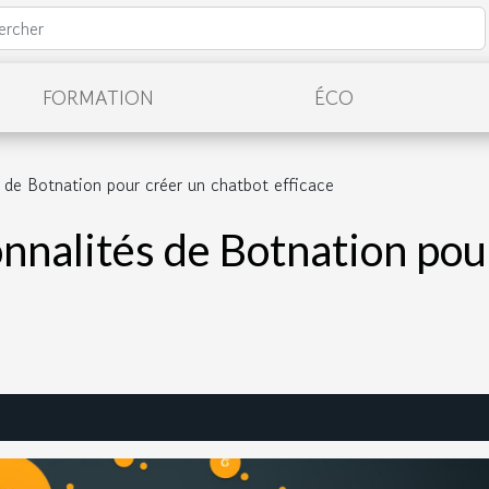
FORMATION
ÉCO
s de Botnation pour créer un chatbot efficace
onnalités de Botnation pou