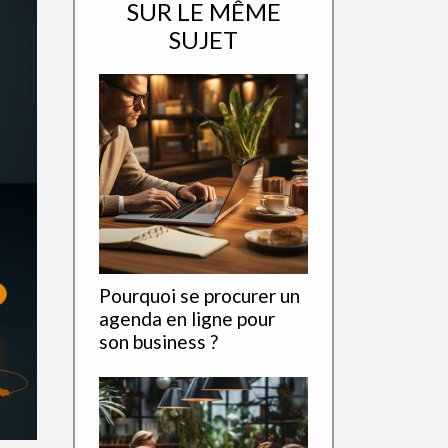
SUR LE MÊME
SUJET
Pourquoi se procurer un
agenda en ligne pour
son business ?