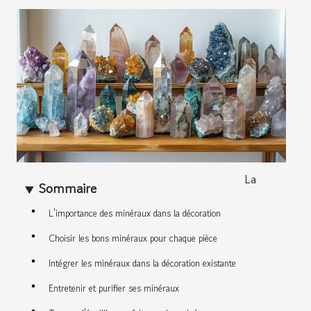
La
Sommaire
L'importance des minéraux dans la décoration
Choisir les bons minéraux pour chaque pièce
Intégrer les minéraux dans la décoration existante
Entretenir et purifier ses minéraux