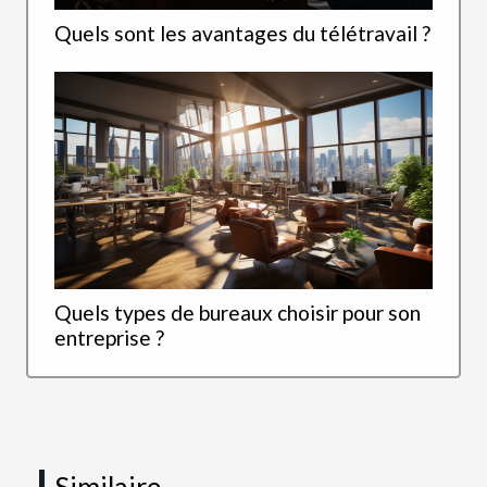
Quels sont les avantages du télétravail ?
Quels types de bureaux choisir pour son
entreprise ?
Similaire