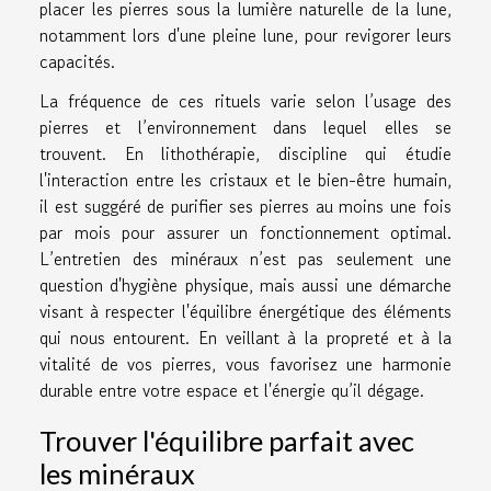
placer les pierres sous la lumière naturelle de la lune,
notamment lors d'une pleine lune, pour revigorer leurs
capacités.
La fréquence de ces rituels varie selon l’usage des
pierres et l’environnement dans lequel elles se
trouvent. En lithothérapie, discipline qui étudie
l'interaction entre les cristaux et le bien-être humain,
il est suggéré de purifier ses pierres au moins une fois
par mois pour assurer un fonctionnement optimal.
L’entretien des minéraux n’est pas seulement une
question d'hygiène physique, mais aussi une démarche
visant à respecter l'équilibre énergétique des éléments
qui nous entourent. En veillant à la propreté et à la
vitalité de vos pierres, vous favorisez une harmonie
durable entre votre espace et l'énergie qu’il dégage.
Trouver l'équilibre parfait avec
les minéraux