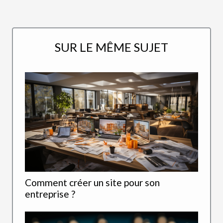
SUR LE MÊME SUJET
Comment créer un site pour son
entreprise ?