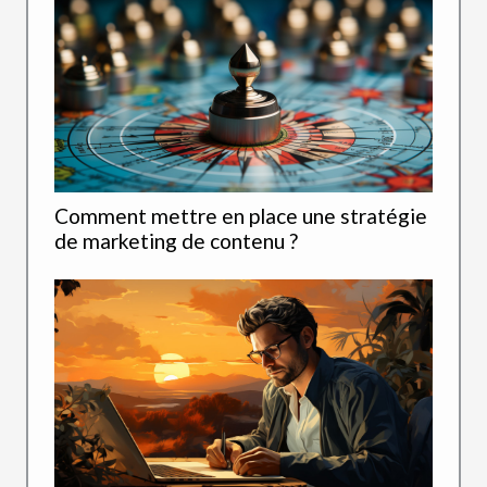
Comment mettre en place une stratégie
de marketing de contenu ?