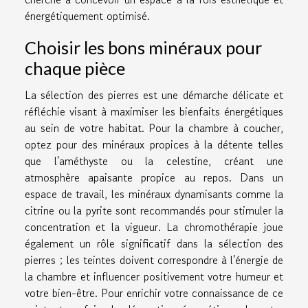
énergétiquement optimisé.
Choisir les bons minéraux pour
chaque pièce
La sélection des pierres est une démarche délicate et
réfléchie visant à maximiser les bienfaits énergétiques
au sein de votre habitat. Pour la chambre à coucher,
optez pour des minéraux propices à la détente telles
que l'améthyste ou la celestine, créant une
atmosphère apaisante propice au repos. Dans un
espace de travail, les minéraux dynamisants comme la
citrine ou la pyrite sont recommandés pour stimuler la
concentration et la vigueur. La chromothérapie joue
également un rôle significatif dans la sélection des
pierres ; les teintes doivent correspondre à l'énergie de
la chambre et influencer positivement votre humeur et
votre bien-être. Pour enrichir votre connaissance de ce