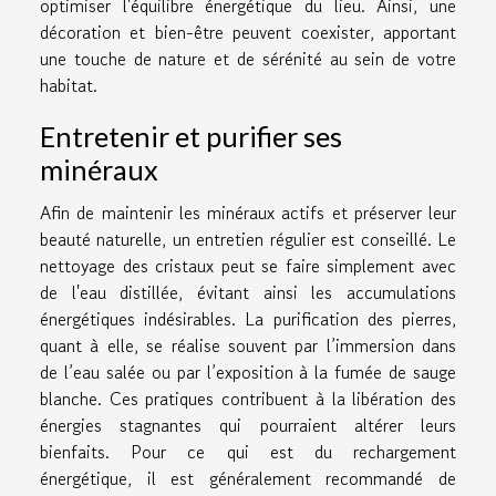
optimiser l'équilibre énergétique du lieu. Ainsi, une
décoration et bien-être peuvent coexister, apportant
une touche de nature et de sérénité au sein de votre
habitat.
Entretenir et purifier ses
minéraux
Afin de maintenir les minéraux actifs et préserver leur
beauté naturelle, un entretien régulier est conseillé. Le
nettoyage des cristaux peut se faire simplement avec
de l'eau distillée, évitant ainsi les accumulations
énergétiques indésirables. La purification des pierres,
quant à elle, se réalise souvent par l’immersion dans
de l’eau salée ou par l’exposition à la fumée de sauge
blanche. Ces pratiques contribuent à la libération des
énergies stagnantes qui pourraient altérer leurs
bienfaits. Pour ce qui est du rechargement
énergétique, il est généralement recommandé de