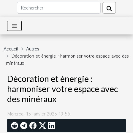
Accueil
Autres
Décoration et énergie : harmoniser votre espace avec des
minéraux
Décoration et énergie :
harmoniser votre espace avec
des minéraux
Mercredi 15 janvier 2025 19:56