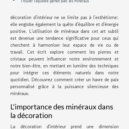
Trouver l'équilibre parfait avec les minéraux
décoration d'intérieur ne se limite pas à l'esthétisme;
elle englobe également la quête d'équilibre et d'énergie
positive. L'utilisation de minéraux dans cet art subtil
est devenue une tendance significative pour ceux qui
cherchent à harmoniser leur espace de vie ou de
travail. Cet écrit explore comment les pierres et
cristaux peuvent influencer notre environnement et
notre bien-être, en mettant en lumière des techniques
pour intégrer ces éléments naturels dans notre
quotidien. Découvrez comment créer un havre de paix
personnalisé grâce à la puissance silencieuse des
minéraux.
L'importance des minéraux dans
la décoration
La décoration d'intérieur prend une dimension