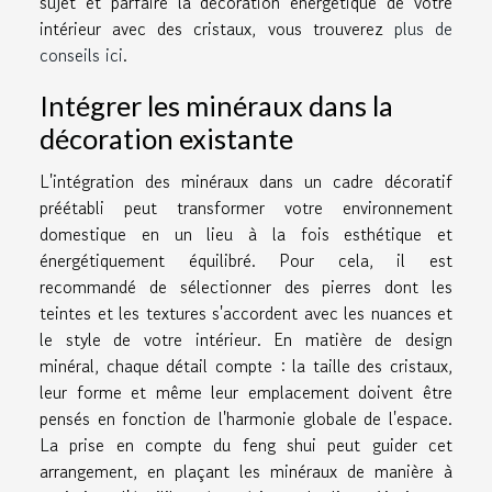
sujet et parfaire la décoration énergétique de votre
intérieur avec des cristaux, vous trouverez
plus de
conseils ici
.
Intégrer les minéraux dans la
décoration existante
L'intégration des minéraux dans un cadre décoratif
préétabli peut transformer votre environnement
domestique en un lieu à la fois esthétique et
énergétiquement équilibré. Pour cela, il est
recommandé de sélectionner des pierres dont les
teintes et les textures s'accordent avec les nuances et
le style de votre intérieur. En matière de design
minéral, chaque détail compte : la taille des cristaux,
leur forme et même leur emplacement doivent être
pensés en fonction de l'harmonie globale de l'espace.
La prise en compte du feng shui peut guider cet
arrangement, en plaçant les minéraux de manière à