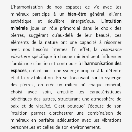
L'harmonisation de nos espaces de vie avec les
minéraux participe à un
bien-être
général, alliant
esthétique et équilibre énergétique. L'
intuition
minérale
joue un rôle primordial dans le choix des
pierres, suggérant qu'au-delà de leur beauté, ces
éléments de la nature ont une capacité à résonner
avec nos besoins internes. En effet, la
résonance
vibratoire
spécifique à chaque minéral peut influencer
l'ambiance d'un lieu et contribuer à l'
harmonisation des
espaces
, créant ainsi une synergie propice à la détente
et à la revitalisation. En se focalisant sur la synergie
des pierres, on crée un milieu où chaque minéral,
choisi avec soin, amplifie les caractéristiques
bénéfiques des autres, structurant une atmosphère de
paix et de vitalité. C'est pourquoi l'écoute de son
intuition permet d'orchestrer une combinaison de
minéraux en parfaite adéquation avec les vibrations
personnelles et celles de son environnement.