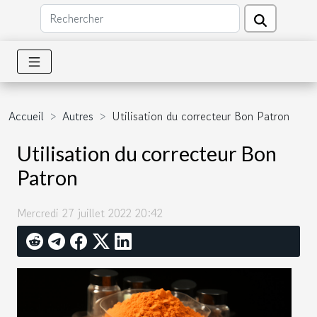
Accueil
Autres
Utilisation du correcteur Bon Patron
Utilisation du correcteur Bon
Patron
Mercredi 27 juillet 2022 20:42