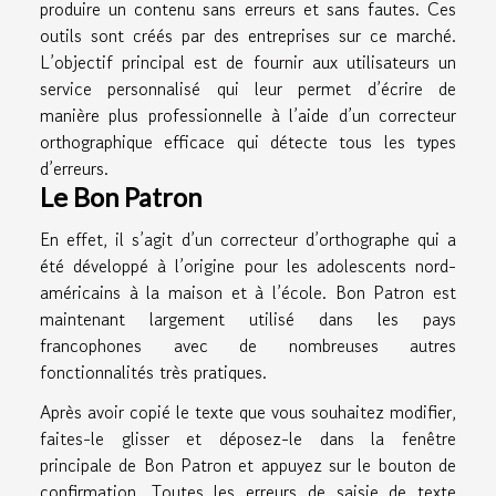
produire un contenu sans erreurs et sans fautes. Ces
outils sont créés par des entreprises sur ce marché.
L’objectif principal est de fournir aux utilisateurs un
service personnalisé qui leur permet d’écrire de
manière plus professionnelle à l’aide d’un correcteur
orthographique efficace qui détecte tous les types
d’erreurs.
Le Bon Patron
En effet, il s’agit d’un correcteur d’orthographe qui a
été développé à l’origine pour les adolescents nord-
américains à la maison et à l’école. Bon Patron est
maintenant largement utilisé dans les pays
francophones avec de nombreuses autres
fonctionnalités très pratiques.
Après avoir copié le texte que vous souhaitez modifier,
faites-le glisser et déposez-le dans la fenêtre
principale de Bon Patron et appuyez sur le bouton de
confirmation. Toutes les erreurs de saisie de texte