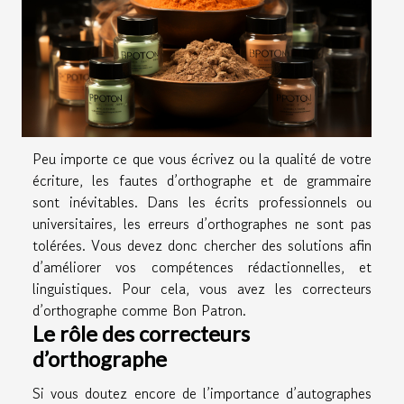
Peu importe ce que vous écrivez ou la qualité de votre
écriture, les fautes d’orthographe et de grammaire
sont inévitables. Dans les écrits professionnels ou
universitaires, les erreurs d’orthographes ne sont pas
tolérées. Vous devez donc chercher des solutions afin
d’améliorer vos compétences rédactionnelles, et
linguistiques. Pour cela, vous avez les correcteurs
d’orthographe comme Bon Patron.
Le rôle des correcteurs
d’orthographe
Si vous doutez encore de l’importance d’autographes