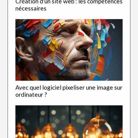
Création d'un site web : les compétences
nécessaires
Avec quel logiciel pixeliser une image sur
ordinateur ?