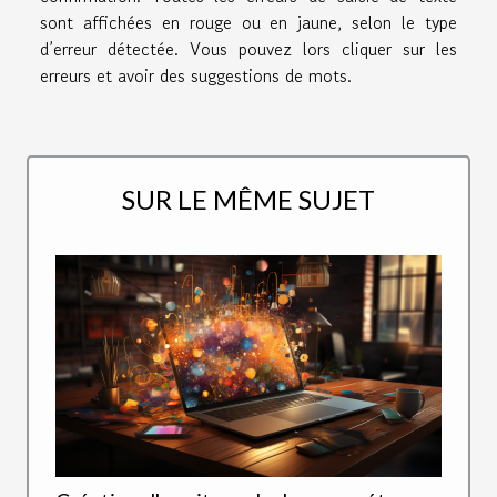
sont affichées en rouge ou en jaune, selon le type
d’erreur détectée. Vous pouvez lors cliquer sur les
erreurs et avoir des suggestions de mots.
SUR LE MÊME SUJET