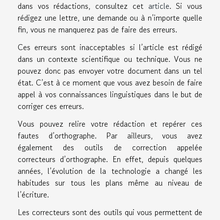
dans vos rédactions, consultez cet
article
. Si vous
rédigez une lettre, une demande ou à n’importe quelle
fin, vous ne manquerez pas de faire des erreurs.
Ces erreurs sont inacceptables si l’article est rédigé
dans un contexte scientifique ou technique. Vous ne
pouvez donc pas envoyer votre document dans un tel
état. C’est à ce moment que vous avez besoin de faire
appel à vos connaissances linguistiques dans le but de
corriger ces erreurs.
Vous pouvez relire votre rédaction et repérer ces
fautes d’orthographe. Par ailleurs, vous avez
également des outils de correction appelée
correcteurs d’orthographe. En effet, depuis quelques
années, l’évolution de la technologie a changé les
habitudes sur tous les plans même au niveau de
l’écriture.
Les correcteurs sont des outils qui vous permettent de