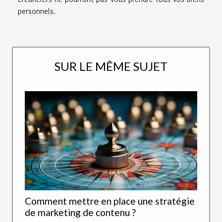
personnels.
SUR LE MÊME SUJET
Comment mettre en place une stratégie
de marketing de contenu ?