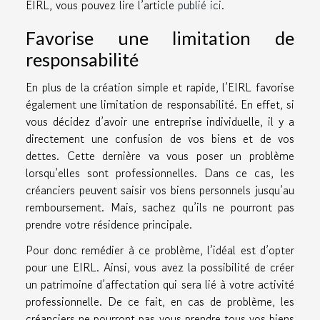
EIRL, vous pouvez lire l’article
publié ici
.
Favorise une limitation de
responsabilité
En plus de la création simple et rapide, l’EIRL favorise
également une limitation de responsabilité. En effet, si
vous décidez d’avoir une entreprise individuelle, il y a
directement une confusion de vos biens et de vos
dettes. Cette dernière va vous poser un problème
lorsqu’elles sont professionnelles. Dans ce cas, les
créanciers peuvent saisir vos biens personnels jusqu’au
remboursement. Mais, sachez qu’ils ne pourront pas
prendre votre résidence principale.
Pour donc remédier à ce problème, l’idéal est d’opter
pour une EIRL. Ainsi, vous avez la possibilité de créer
un patrimoine d’affectation qui sera lié à votre activité
professionnelle. De ce fait, en cas de problème, les
créanciers ne pourront pas vous prendre tous vos biens