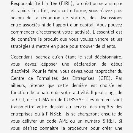
Responsabilité Limitée (EIRL), la création sera simple
et rapide. En effet, avec cette forme, vous n’avez plus
besoin de la rédaction de statuts, des discussions
entre associés ni de l’apport d’un capital. Vous pouvez
commencer directement votre activité. L’essentiel est
de connaître le produit que vous voulez vendre et les
stratégies à mettre en place pour trouver de clients.
Cependant, sachez qu’en étant le seul décisionnaire,
vous devez déposer une déclaration de début
d’activité. Pour le faire, vous devez vous rapprocher du
Centre de Formalités des Entreprises (CFE). Par
ailleurs, retenez que cette dernière est choisie en
fonction de la nature de votre activité. Il peut s’agir de
la CCI, de la CMA ou de l’URSSAF. Ces derniers vont
transmettre votre dossier au service des impôts des
entreprises ou à l’INSEE. Ils se chargeront ensuite de
vous délivrer un code APE ou un numéro SIRET. Si
vous désirez connaître la procédure pour créer une