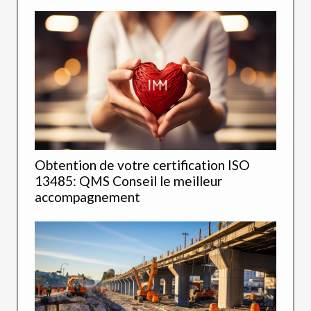
Obtention de votre certification ISO
13485: QMS Conseil le meilleur
accompagnement