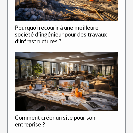
Pourquoi recourir à une meilleure
société d’ingénieur pour des travaux
d’infrastructures ?
Comment créer un site pour son
entreprise ?