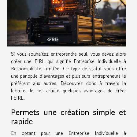
Si vous souhaitez entreprendre seul, vous devez alors
créer une EIRL qui signifie Entreprise Individuelle à
Responsabilité Limitée. Ce type de statut vous offre
une panoplie d’avantages et plusieurs entrepreneurs le
préfèrent aux autres. Découvrez donc à travers la
lecture de cet article quelques avantages de créer
l’EIRL.
Permets une création simple et
rapide
En optant pour une Entreprise Individuelle à