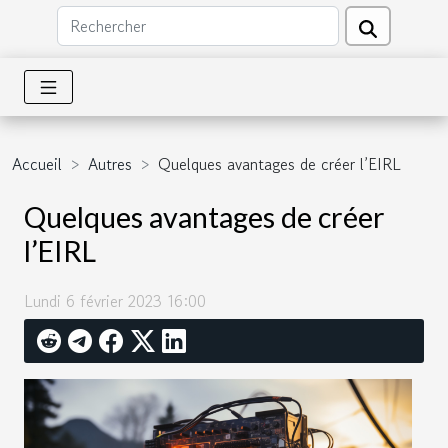
Accueil
Autres
Quelques avantages de créer l’EIRL
Quelques avantages de créer
l’EIRL
Lundi 6 février 2023 16:00