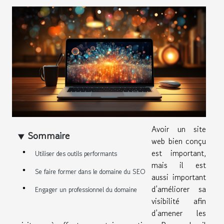
Avoir un site
Sommaire
web bien conçu
est important,
Utiliser des outils performants
mais il est
Se faire former dans le domaine du SEO
aussi important
d’améliorer sa
Engager un professionnel du domaine
visibilité afin
d’amener les