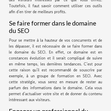
Toutefois, il faut savoir comment utiliser ces outils
afin d’en tirer de meilleurs profits.
Se faire former dans le domaine
du SEO
Pour se mettre à la hauteur de vos concurrents et de
les dépasser, il est nécessaire de se faire former dans
le domaine du SEO. En effet, ce domaine est en
constances évolution et il serait compliqué de suivre
en même temps, les dernières tendances. C’est pour
cette raison qu’il est recommandé de souscrire par
exemple, à un groupe de formation en SEO. Avec
cette stratégie, vous serez en mesure de rester au
parfum des informations dans le domaine. Cela vous
permet d’actualiser votre site et de donner du contenu
intéressant aux visiteurs.