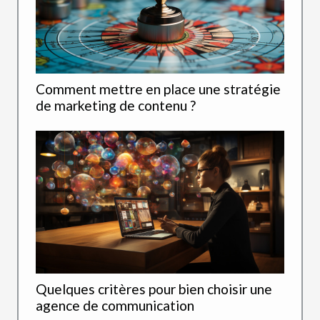
Comment mettre en place une stratégie
de marketing de contenu ?
Quelques critères pour bien choisir une
agence de communication