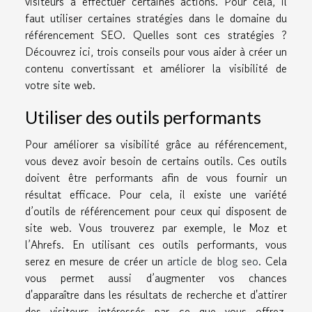
visiteurs à effectuer certaines actions. Pour cela, il
faut utiliser certaines stratégies dans le domaine du
référencement SEO. Quelles sont ces stratégies ?
Découvrez ici, trois conseils pour vous aider à créer un
contenu convertissant et améliorer la visibilité de
votre site web.
Utiliser des outils performants
Pour améliorer sa visibilité grâce au référencement,
vous devez avoir besoin de certains outils. Ces outils
doivent être performants afin de vous fournir un
résultat efficace. Pour cela, il existe une variété
d’outils de référencement pour ceux qui disposent de
site web. Vous trouverez par exemple, le Moz et
l’Ahrefs. En utilisant ces outils performants, vous
serez en mesure de créer un
article de blog seo
. Cela
vous permet aussi d’augmenter vos chances
d'apparaître dans les résultats de recherche et d'attirer
des visiteurs intéressés par ce que vous offrez.