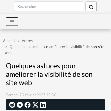
Accueil
Autres
Quelques astuces pour améliorer la visibilité de son site
web
Quelques astuces pour
améliorer la visibilité de son
site web
Samedi 25 février 2023 19:30