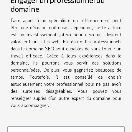
Engager un professionnel du
domaine
Faire appel à un spécialiste en référencement peut
être une décision coûteuse. Cependant, cette astuce
est un investissement juteux pour ceux qui désirent
valoriser leurs sites web. En réalité, les professionnels
dans le domaine SEO sont capables de vous fournir un
travail efficace. Grâce à leurs expériences dans le
domaine, ils pourront vous servir des solutions
personnalisées. De plus, vous gagneriez beaucoup de
temps. Toutefois, il est conseillé de choisir
astucieusement votre professionnel pour ne pas avoir
des surprises désagréables. Vous pouvez vous
renseigner auprès d’un autre expert du domaine pour
vous accompagner.