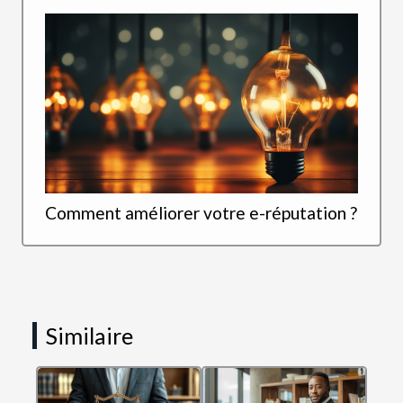
Comment améliorer votre e-réputation ?
Similaire