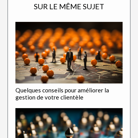
SUR LE MÊME SUJET
Quelques conseils pour améliorer la
gestion de votre clientèle