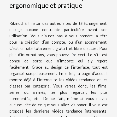
ergonomique et pratique
Rikmod à l’instar des autres sites de téléchargement,
n’exige aucune contrainte particulière avant son
utilisation. Vous n’aurez pas à vous prendre la tête
pour la création d’un compte, ou d’un abonnement.
C’est un site totalement gratuit et libre d’accès. Pour
plus d’informations, vous pouvez
lire
ceci. Le site est
conçu de sorte que n’importe qui s’y repère
facilement. Grâce au design de l’interface, tout est
organisé scrupuleusement. En effet, la page d’accueil
montre déjà à l’internaute les vidéos tendance et les
classes par catégorie. Vous verrez donc, les films,
séries ou animés, les plus regarder, les plus
commentés, etc. De ce fait, même si vous n’avez
aucune idée de ce que vous allez visionner, il vous est
proposé les dernières vidéos tendance intéressante.