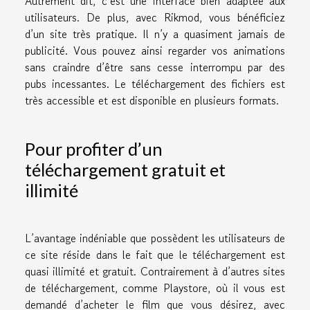
Autrement dit, c’est une interface bien adaptée aux
utilisateurs. De plus, avec Rikmod, vous bénéficiez
d’un site très pratique. Il n’y a quasiment jamais de
publicité. Vous pouvez ainsi regarder vos animations
sans craindre d’être sans cesse interrompu par des
pubs incessantes. Le téléchargement des fichiers est
très accessible et est disponible en plusieurs formats.
Pour profiter d’un
téléchargement gratuit et
illimité
L’avantage indéniable que possèdent les utilisateurs de
ce site réside dans le fait que le téléchargement est
quasi illimité et gratuit. Contrairement à d’autres sites
de téléchargement, comme Playstore, où il vous est
demandé d’acheter le film que vous désirez, avec