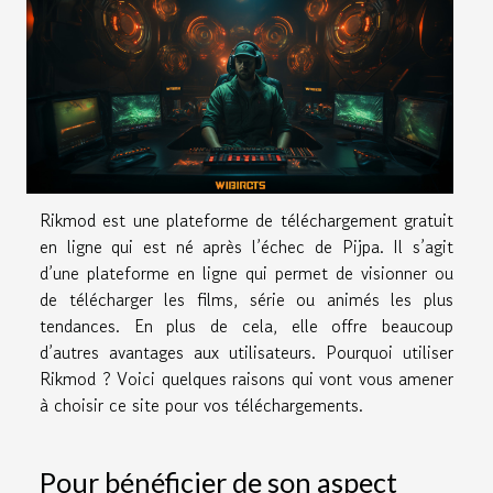
Rikmod est une plateforme de téléchargement gratuit
en ligne qui est né après l’échec de Pijpa. Il s’agit
d’une plateforme en ligne qui permet de visionner ou
de télécharger les films, série ou animés les plus
tendances. En plus de cela, elle offre beaucoup
d’autres avantages aux utilisateurs. Pourquoi utiliser
Rikmod ? Voici quelques raisons qui vont vous amener
à choisir ce site pour vos téléchargements.
Pour bénéficier de son aspect