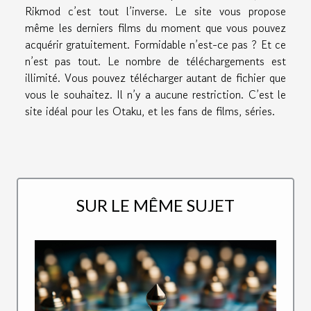
Rikmod c’est tout l’inverse. Le site vous propose
même les derniers films du moment que vous pouvez
acquérir gratuitement. Formidable n’est-ce pas ? Et ce
n’est pas tout. Le nombre de téléchargements est
illimité. Vous pouvez télécharger autant de fichier que
vous le souhaitez. Il n’y a aucune restriction. C’est le
site idéal pour les Otaku, et les fans de films, séries.
SUR LE MÊME SUJET