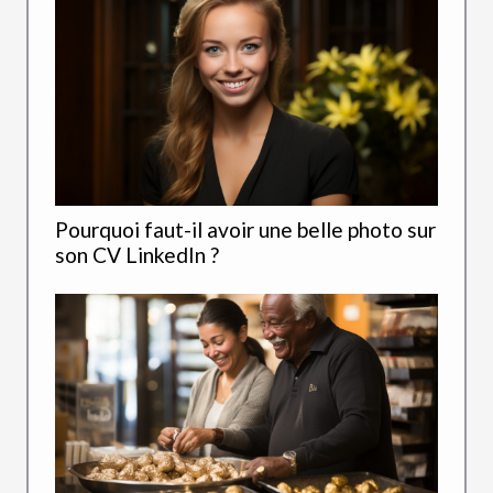
Pourquoi faut-il avoir une belle photo sur
son CV LinkedIn ?