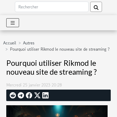
Accueil
Autres
Pourquoi utiliser Rikmod le nouveau site de streaming ?
Pourquoi utiliser Rikmod le
nouveau site de streaming ?
Mercredi 25 janvier 2023 20:28