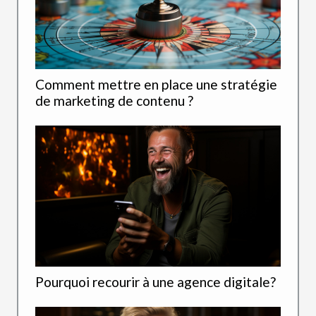
Comment mettre en place une stratégie
de marketing de contenu ?
Pourquoi recourir à une agence digitale?