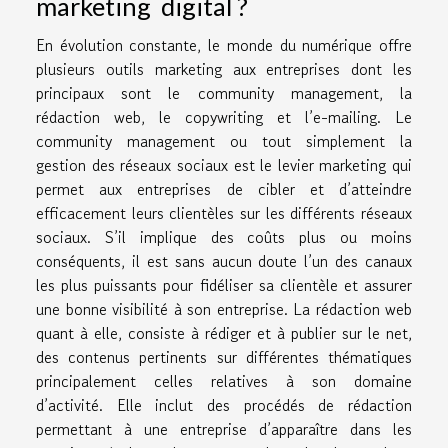
marketing digital ?
En évolution constante, le monde du numérique offre
plusieurs outils marketing aux entreprises dont les
principaux sont le community management, la
rédaction web, le copywriting et l’e-mailing. Le
community management ou tout simplement la
gestion des réseaux sociaux est le levier marketing qui
permet aux entreprises de cibler et d’atteindre
efficacement leurs clientèles sur les différents réseaux
sociaux. S’il implique des coûts plus ou moins
conséquents, il est sans aucun doute l’un des canaux
les plus puissants pour fidéliser sa clientèle et assurer
une bonne visibilité à son entreprise. La rédaction web
quant à elle, consiste à rédiger et à publier sur le net,
des contenus pertinents sur différentes thématiques
principalement celles relatives à son domaine
d’activité. Elle inclut des procédés de rédaction
permettant à une entreprise d’apparaître dans les