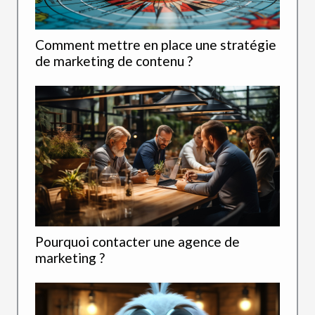
Comment mettre en place une stratégie
de marketing de contenu ?
Pourquoi contacter une agence de
marketing ?