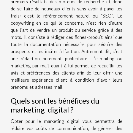
premiers résultats des moteurs de recherche et donc
de se faire de nouveaux clients sans avoir à payer les
frais: c'est le référencement naturel ou "SEO". Le
copywriting en ce qui le concerne, n’est rien d’autre
que l’art de vendre un produit ou service grâce à des
mots. Il consiste à rédiger des fiches-produit ainsi que
toute la documentation nécessaire pour séduire des
prospects et les inciter à l’action. Autrement dit, c’est
une rédaction purement publicitaire. L’e-mailing ou
marketing par mail quant à lui permet de recueillir les
avis et préférences des clients afin de leur offrir une
meilleure expérience client à condition d’avoir leurs
prénoms et adresses mail.
Quels sont les bénéfices du
marketing digital ?
Opter pour le marketing digital vous permettra de
réduire vos coûts de communication, de générer des