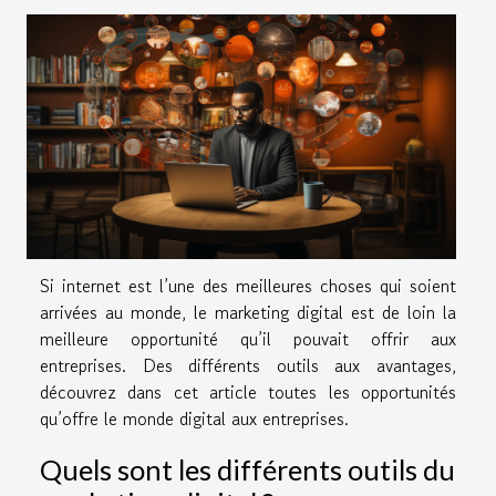
Si internet est l’une des meilleures choses qui soient
arrivées au monde, le marketing digital est de loin la
meilleure opportunité qu’il pouvait offrir aux
entreprises. Des différents outils aux avantages,
découvrez dans cet article toutes les opportunités
qu’offre le monde digital aux entreprises.
Quels sont les différents outils du