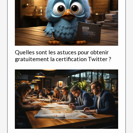
Quelles sont les astuces pour obtenir
gratuitement la certification Twitter ?