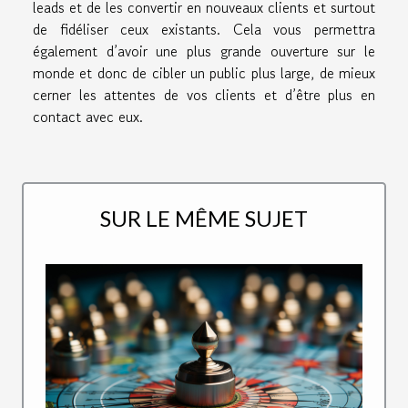
leads et de les convertir en nouveaux clients et surtout
de fidéliser ceux existants. Cela vous permettra
également d’avoir une plus grande ouverture sur le
monde et donc de cibler un public plus large, de mieux
cerner les attentes de vos clients et d’être plus en
contact avec eux.
SUR LE MÊME SUJET