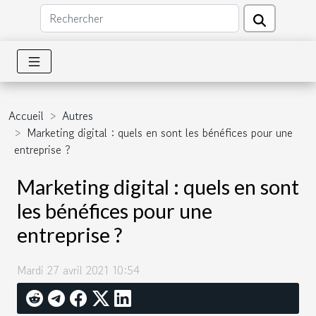
Accueil
Autres
Marketing digital : quels en sont les bénéfices pour une
entreprise ?
Marketing digital : quels en sont
les bénéfices pour une
entreprise ?
Mardi 27 avril 2021 10:54