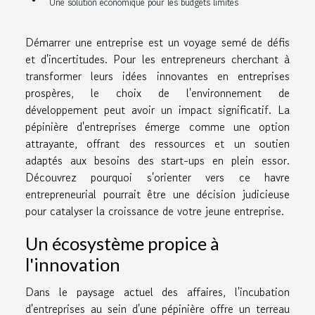
Une solution économique pour les budgets limités
Démarrer une entreprise est un voyage semé de défis
et d'incertitudes. Pour les entrepreneurs cherchant à
transformer leurs idées innovantes en entreprises
prospères, le choix de l'environnement de
développement peut avoir un impact significatif. La
pépinière d'entreprises émerge comme une option
attrayante, offrant des ressources et un soutien
adaptés aux besoins des start-ups en plein essor.
Découvrez pourquoi s'orienter vers ce havre
entrepreneurial pourrait être une décision judicieuse
pour catalyser la croissance de votre jeune entreprise.
Un écosystème propice à
l'innovation
Dans le paysage actuel des affaires, l'incubation
d'entreprises au sein d'une pépinière offre un terreau