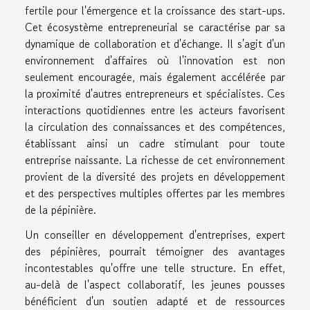
fertile pour l'émergence et la croissance des start-ups.
Cet écosystème entrepreneurial se caractérise par sa
dynamique de collaboration et d'échange. Il s'agit d'un
environnement d'affaires où l'innovation est non
seulement encouragée, mais également accélérée par
la proximité d'autres entrepreneurs et spécialistes. Ces
interactions quotidiennes entre les acteurs favorisent
la circulation des connaissances et des compétences,
établissant ainsi un cadre stimulant pour toute
entreprise naissante. La richesse de cet environnement
provient de la diversité des projets en développement
et des perspectives multiples offertes par les membres
de la pépinière.
Un conseiller en développement d'entreprises, expert
des pépinières, pourrait témoigner des avantages
incontestables qu'offre une telle structure. En effet,
au-delà de l'aspect collaboratif, les jeunes pousses
bénéficient d'un soutien adapté et de ressources