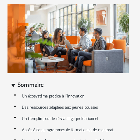
Sommaire
Un écosystème propice à l'innovation
Des ressources adaptées aux jeunes pousses
Un tremplin pour le réseautage professionnel
Accès à des programmes de formation et de mentorat