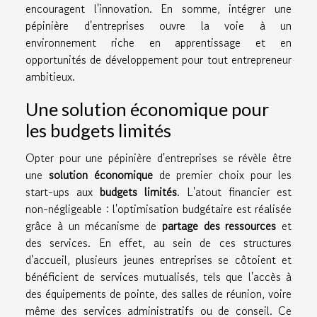
encouragent l'innovation. En somme, intégrer une
pépinière d'entreprises ouvre la voie à un
environnement riche en apprentissage et en
opportunités de développement pour tout entrepreneur
ambitieux.
Une solution économique pour
les budgets limités
Opter pour une pépinière d'entreprises se révèle être
une
solution économique
de premier choix pour les
start-ups aux
budgets limités
. L'atout financier est
non-négligeable : l'optimisation budgétaire est réalisée
grâce à un mécanisme de
partage des ressources
et
des services. En effet, au sein de ces structures
d'accueil, plusieurs jeunes entreprises se côtoient et
bénéficient de services mutualisés, tels que l'accès à
des équipements de pointe, des salles de réunion, voire
même des services administratifs ou de conseil. Ce