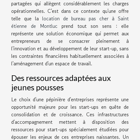
partagées qui allègent considérablement les charges
opérationnelles. C'est dans ce contexte qu'une offre
telle que la
location de bureau pas cher à Saint
étienne de Montluc
prend tout son sens : elle
représente une solution économique qui permet aux
entrepreneurs de se consacrer pleinement à
l'innovation et au développement de leur start-up, sans
les contraintes financières habituellement associées à
l'aménagement d'un espace de travail.
Des ressources adaptées aux
jeunes pousses
Le choix d'une pépinière d'entreprises représente une
opportunité majeure pour les start-ups en quête de
consolidation et de croissance. Ces infrastructures
d'accompagnement mettent à disposition des
ressources pour start-ups spécialement étudiées pour
épouser les enjeux de ces entreprises naissantes. Un