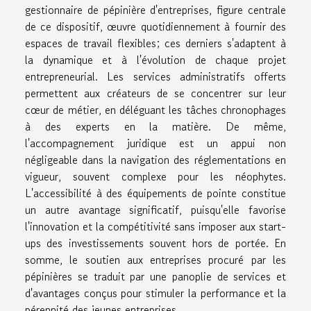
gestionnaire de pépinière d'entreprises, figure centrale
de ce dispositif, œuvre quotidiennement à fournir des
espaces de travail flexibles; ces derniers s'adaptent à
la dynamique et à l'évolution de chaque projet
entrepreneurial. Les services administratifs offerts
permettent aux créateurs de se concentrer sur leur
cœur de métier, en déléguant les tâches chronophages
à des experts en la matière. De même,
l'accompagnement juridique est un appui non
négligeable dans la navigation des réglementations en
vigueur, souvent complexe pour les néophytes.
L'accessibilité à des équipements de pointe constitue
un autre avantage significatif, puisqu'elle favorise
l'innovation et la compétitivité sans imposer aux start-
ups des investissements souvent hors de portée. En
somme, le soutien aux entreprises procuré par les
pépinières se traduit par une panoplie de services et
d'avantages conçus pour stimuler la performance et la
pérennité des jeunes entreprises.