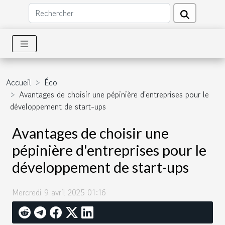
Accueil
Éco
Avantages de choisir une pépinière d'entreprises pour le
développement de start-ups
Avantages de choisir une
pépinière d'entreprises pour le
développement de start-ups
Mercredi 9 avril 2025 01:16