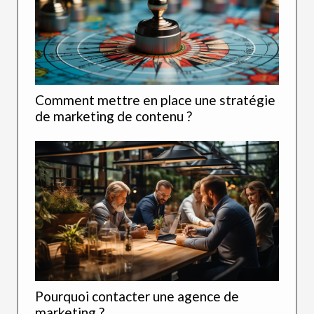
Comment mettre en place une stratégie
de marketing de contenu ?
Pourquoi contacter une agence de
marketing ?