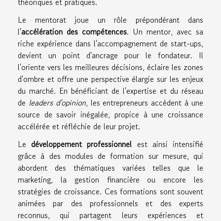
théoriques et pratiques.
Le mentorat joue un rôle prépondérant dans
l'
accélération des compétences
. Un mentor, avec sa
riche expérience dans l'accompagnement de start-ups,
devient un point d'ancrage pour le fondateur. Il
l'oriente vers les meilleures décisions, éclaire les zones
d'ombre et offre une perspective élargie sur les enjeux
du marché. En bénéficiant de l'expertise et du réseau
de
leaders d'opinion
, les entrepreneurs accèdent à une
source de savoir inégalée, propice à une croissance
accélérée et réfléchie de leur projet.
Le
développement professionnel
est ainsi intensifié
grâce à des modules de formation sur mesure, qui
abordent des thématiques variées telles que le
marketing, la gestion financière ou encore les
stratégies de croissance. Ces formations sont souvent
animées par des professionnels et des experts
reconnus, qui partagent leurs expériences et