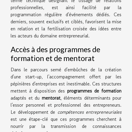
terme technique désignant le tissage de relations
professionnelles, est ainsi facilité par la
programmation régulière d'événements dédiés. Ces
derniers, souvent exclusifs et ciblés, favorisent la mise
en relation et la fertilisation croisée des idées entre
les acteurs du domaine entrepreneurial.
Accès à des programmes de
formation et de mentorat
Dans le parcours semé d'embûches de la création
d'une start-up, l'accompagnement offert par les
pépinières d'entreprises est inestimable. Ces structures
mettent à disposition des
programmes de formation
adaptés et du
mentorat
, éléments déterminants pour
l'essor personnel et professionnel des entrepreneurs.
Le développement de
compétences entrepreneuriales
est une étape-clé que ces programmes cherchent à
nourrir par la transmission de connaissances