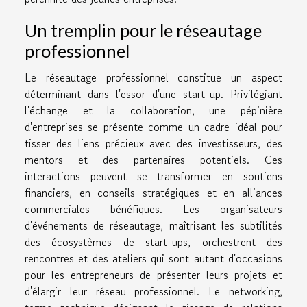
Un tremplin pour le réseautage
professionnel
Le réseautage professionnel constitue un aspect
déterminant dans l'essor d'une start-up. Privilégiant
l'échange et la collaboration, une pépinière
d'entreprises se présente comme un cadre idéal pour
tisser des liens précieux avec des investisseurs, des
mentors et des partenaires potentiels. Ces
interactions peuvent se transformer en soutiens
financiers, en conseils stratégiques et en alliances
commerciales bénéfiques. Les organisateurs
d'événements de réseautage, maîtrisant les subtilités
des écosystèmes de start-ups, orchestrent des
rencontres et des ateliers qui sont autant d'occasions
pour les entrepreneurs de présenter leurs projets et
d'élargir leur réseau professionnel. Le networking,