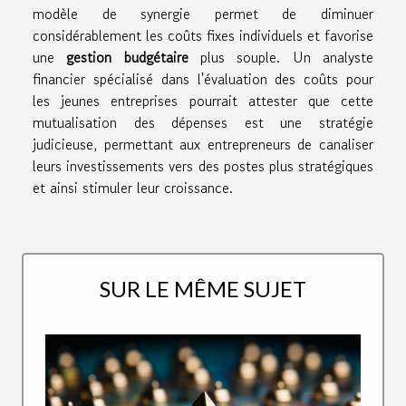
modèle de synergie permet de diminuer
considérablement les coûts fixes individuels et favorise
une
gestion budgétaire
plus souple. Un analyste
financier spécialisé dans l'évaluation des coûts pour
les jeunes entreprises pourrait attester que cette
mutualisation des dépenses est une stratégie
judicieuse, permettant aux entrepreneurs de canaliser
leurs investissements vers des postes plus stratégiques
et ainsi stimuler leur croissance.
SUR LE MÊME SUJET