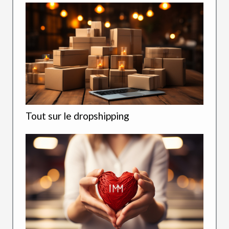
Tout sur le dropshipping