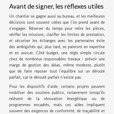
Avant de signer, les réflexes utiles
Un chantier se gagne aussi au bureau, et les meilleures
décisions sont souvent celles que l’on prend avant de
s’engager. Réserver du temps pour relire les pièces,
vérifier les missions, clarifier les limites de prestation,
et sécuriser les échanges avec les partenaires évite
des ambiguïtés qui, plus tard, se paieront en expertise
et en avocat. Côté budget, une règle simple circule
chez de nombreux responsables travaux : prévoir une
marge de gestion des aléas, même modeste, plutôt
que de faire reposer tout l’équilibre sur un déroulé
parfait, car le déroulé parfait n’existe pas.
Pour les dispositifs d’aide, certains projets peuvent
mobiliser des soutiens publics, notamment lorsqu’ils
relèvent de la rénovation énergétique ou de
programmes encadrés, mais ces aides impliquent
souvent des exigences de conformité, de traçabilité et