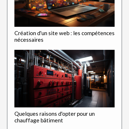
Création d'un site web : les compétences
nécessaires
Quelques raisons d'opter pour un
chauffage bâtiment