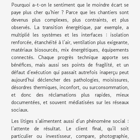
Pourquoi a-t-on le sentiment que le moindre écart se
paye plus cher qu’hier ? Parce que les chantiers sont
devenus plus complexes, plus contraints, et plus
observés. La transition énergétique, par exemple, a
multiplié les systèmes et les interfaces : isolation
renforcée, étanchéité à l’air, ventilation plus exigeante,
matériaux biosourcés, mix énergétiques, équipements
connectés. Chaque progrès technique apporte ses
bénéfices, mais aussi ses points de fragilité, et un
défaut d’exécution qui passait autrefois inaperçu peut
aujourd’hui déclencher des pathologies, moisissures,
désordres thermiques, inconfort, ou surconsommation,
et donc des réclamations plus rapides, mieux
documentées, et souvent médiatisées sur les réseaux
sociaux.
Les litiges s’alimentent aussi d’un phénomène social :
l’attente de résultat. Le client final, qu’il soit
particulier ou investisseur, compare, photographie,