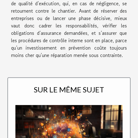
de qualité d’exécution, qui, en cas de négligence, se
retournent contre le chantier. Avant de réserver des
entreprises ou de lancer une phase décisive, mieux
vaut donc cadrer les responsabilités, vérifier les
obligations d’assurance demandées, et s’assurer que
les procédures de contrôle interne sont en place, parce
qu’un investissement en prévention coûte toujours
moins cher qu’une réparation menée sous contrainte.
SUR LE MÊME SUJET