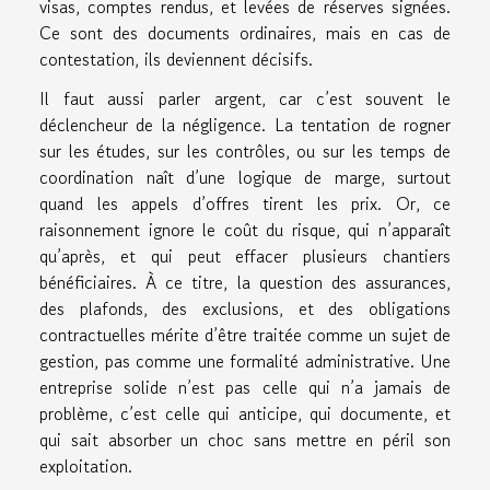
visas, comptes rendus, et levées de réserves signées.
Ce sont des documents ordinaires, mais en cas de
contestation, ils deviennent décisifs.
Il faut aussi parler argent, car c’est souvent le
déclencheur de la négligence. La tentation de rogner
sur les études, sur les contrôles, ou sur les temps de
coordination naît d’une logique de marge, surtout
quand les appels d’offres tirent les prix. Or, ce
raisonnement ignore le coût du risque, qui n’apparaît
qu’après, et qui peut effacer plusieurs chantiers
bénéficiaires. À ce titre, la question des assurances,
des plafonds, des exclusions, et des obligations
contractuelles mérite d’être traitée comme un sujet de
gestion, pas comme une formalité administrative. Une
entreprise solide n’est pas celle qui n’a jamais de
problème, c’est celle qui anticipe, qui documente, et
qui sait absorber un choc sans mettre en péril son
exploitation.