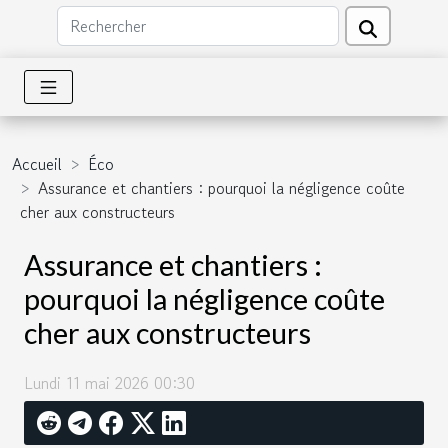
Accueil
Éco
Assurance et chantiers : pourquoi la négligence coûte
cher aux constructeurs
Assurance et chantiers :
pourquoi la négligence coûte
cher aux constructeurs
Lundi 11 mai 2026 00:30