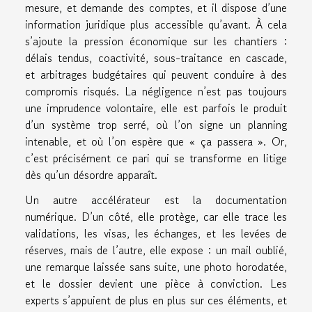
mesure, et demande des comptes, et il dispose d’une
information juridique plus accessible qu’avant. À cela
s’ajoute la pression économique sur les chantiers :
délais tendus, coactivité, sous-traitance en cascade,
et arbitrages budgétaires qui peuvent conduire à des
compromis risqués. La négligence n’est pas toujours
une imprudence volontaire, elle est parfois le produit
d’un système trop serré, où l’on signe un planning
intenable, et où l’on espère que « ça passera ». Or,
c’est précisément ce pari qui se transforme en litige
dès qu’un désordre apparaît.
Un autre accélérateur est la documentation
numérique. D’un côté, elle protège, car elle trace les
validations, les visas, les échanges, et les levées de
réserves, mais de l’autre, elle expose : un mail oublié,
une remarque laissée sans suite, une photo horodatée,
et le dossier devient une pièce à conviction. Les
experts s’appuient de plus en plus sur ces éléments, et