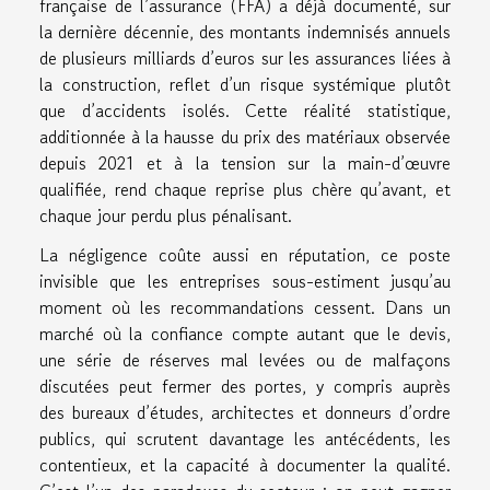
française de l’assurance (FFA) a déjà documenté, sur
la dernière décennie, des montants indemnisés annuels
de plusieurs milliards d’euros sur les assurances liées à
la construction, reflet d’un risque systémique plutôt
que d’accidents isolés. Cette réalité statistique,
additionnée à la hausse du prix des matériaux observée
depuis 2021 et à la tension sur la main-d’œuvre
qualifiée, rend chaque reprise plus chère qu’avant, et
chaque jour perdu plus pénalisant.
La négligence coûte aussi en réputation, ce poste
invisible que les entreprises sous-estiment jusqu’au
moment où les recommandations cessent. Dans un
marché où la confiance compte autant que le devis,
une série de réserves mal levées ou de malfaçons
discutées peut fermer des portes, y compris auprès
des bureaux d’études, architectes et donneurs d’ordre
publics, qui scrutent davantage les antécédents, les
contentieux, et la capacité à documenter la qualité.