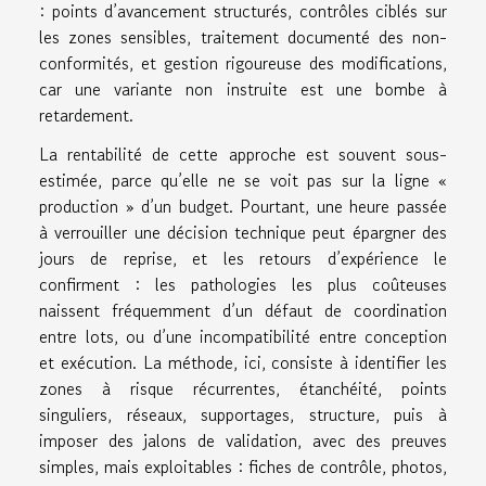
: points d’avancement structurés, contrôles ciblés sur
les zones sensibles, traitement documenté des non-
conformités, et gestion rigoureuse des modifications,
car une variante non instruite est une bombe à
retardement.
La rentabilité de cette approche est souvent sous-
estimée, parce qu’elle ne se voit pas sur la ligne «
production » d’un budget. Pourtant, une heure passée
à verrouiller une décision technique peut épargner des
jours de reprise, et les retours d’expérience le
confirment : les pathologies les plus coûteuses
naissent fréquemment d’un défaut de coordination
entre lots, ou d’une incompatibilité entre conception
et exécution. La méthode, ici, consiste à identifier les
zones à risque récurrentes, étanchéité, points
singuliers, réseaux, supportages, structure, puis à
imposer des jalons de validation, avec des preuves
simples, mais exploitables : fiches de contrôle, photos,