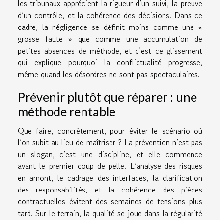
les tribunaux apprécient la rigueur d’un suivi, la preuve
d’un contrôle, et la cohérence des décisions. Dans ce
cadre, la négligence se définit moins comme une «
grosse faute » que comme une accumulation de
petites absences de méthode, et c’est ce glissement
qui explique pourquoi la conflictualité progresse,
même quand les désordres ne sont pas spectaculaires.
Prévenir plutôt que réparer : une
méthode rentable
Que faire, concrètement, pour éviter le scénario où
l’on subit au lieu de maîtriser ? La prévention n’est pas
un slogan, c’est une discipline, et elle commence
avant le premier coup de pelle. L’analyse des risques
en amont, le cadrage des interfaces, la clarification
des responsabilités, et la cohérence des pièces
contractuelles évitent des semaines de tensions plus
tard. Sur le terrain, la qualité se joue dans la régularité