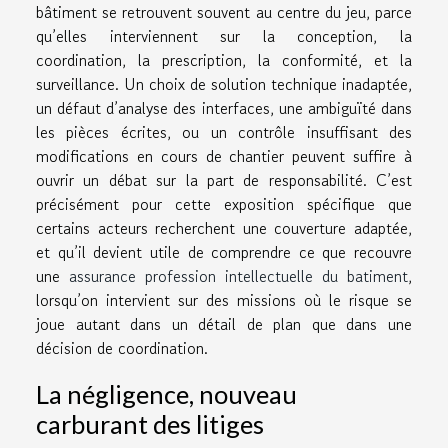
bâtiment se retrouvent souvent au centre du jeu, parce
qu’elles interviennent sur la conception, la
coordination, la prescription, la conformité, et la
surveillance. Un choix de solution technique inadaptée,
un défaut d’analyse des interfaces, une ambiguïté dans
les pièces écrites, ou un contrôle insuffisant des
modifications en cours de chantier peuvent suffire à
ouvrir un débat sur la part de responsabilité. C’est
précisément pour cette exposition spécifique que
certains acteurs recherchent une couverture adaptée,
et qu’il devient utile de comprendre ce que recouvre
une
assurance profession intellectuelle du batiment
,
lorsqu’on intervient sur des missions où le risque se
joue autant dans un détail de plan que dans une
décision de coordination.
La négligence, nouveau
carburant des litiges