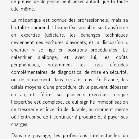
de preuve de diligence peut peser autant que la faute
elle-même.
La mécanique est connue des professionnels, mais sa
brutalité surprend : l’expertise amiable se transforme
en expertise judiciaire, les échanges techniques
deviennent des écritures d’avocats, et la discussion «
chantier » se fige en positions procédurales. Le
calendrier s’allonge, et avec lui, les coûts
périphériques, notamment les frais d’études
complémentaires, de diagnostics, de mise en sécurité,
ou de relogement dans certains cas. En France, les
délais moyens d’une procédure civile peuvent dépasser
un an, et s’étirer sur plusieurs exercices lorsque
l’expertise est complexe, ce qui signifie immobilisation
de trésorerie et incertitude durable, au moment même
où l’entreprise doit continuer à produire et à payer ses
charges.
Dans ce paysage, les professions intellectuelles du