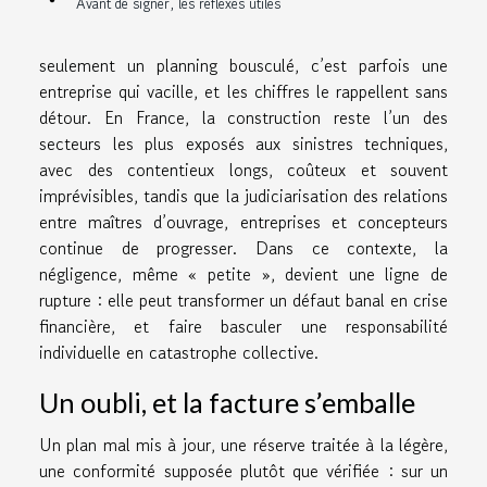
Avant de signer, les réflexes utiles
seulement un planning bousculé, c’est parfois une
entreprise qui vacille, et les chiffres le rappellent sans
détour. En France, la construction reste l’un des
secteurs les plus exposés aux sinistres techniques,
avec des contentieux longs, coûteux et souvent
imprévisibles, tandis que la judiciarisation des relations
entre maîtres d’ouvrage, entreprises et concepteurs
continue de progresser. Dans ce contexte, la
négligence, même « petite », devient une ligne de
rupture : elle peut transformer un défaut banal en crise
financière, et faire basculer une responsabilité
individuelle en catastrophe collective.
Un oubli, et la facture s’emballe
Un plan mal mis à jour, une réserve traitée à la légère,
une conformité supposée plutôt que vérifiée : sur un