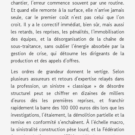
chantier, l’erreur commence souvent par une routine.
Et quand elle remonte à la surface, elle n’arrive jamais
seule, car le premier coût n’est pas celui que l’on
croit. Il y a le correctif immédiat, bien sûr, mais aussi
les retards, les reprises, les pénalités, l’immobilisation
des équipes, et la désorganisation de la chaîne de
sous-traitance, sans oublier l’énergie absorbée par la
gestion de crise, qui détourne les dirigeants de la
production et des appels d’offres.
Les ordres de grandeur donnent le vertige. Selon
plusieurs assureurs et retours d’expertise relayés dans
la profession, un sinistre « classique » de désordre
structurel peut se chiffrer en dizaines de milliers
d’euros dès les premières reprises, et franchir
rapidement la barre des 100 000 euros dès lors que les
investigations, l’étaiement, la démolition partielle et la
remise en conformité s’enchaînent. À l’échelle macro,
la sinistralité construction pèse lourd, et la Fédération