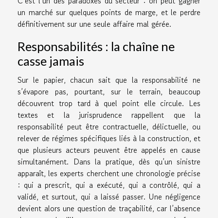
C’est l’un des paradoxes du secteur : on peut gagner
un marché sur quelques points de marge, et le perdre
définitivement sur une seule affaire mal gérée.
Responsabilités : la chaîne ne
casse jamais
Sur le papier, chacun sait que la responsabilité ne
s’évapore pas, pourtant, sur le terrain, beaucoup
découvrent trop tard à quel point elle circule. Les
textes et la jurisprudence rappellent que la
responsabilité peut être contractuelle, délictuelle, ou
relever de régimes spécifiques liés à la construction, et
que plusieurs acteurs peuvent être appelés en cause
simultanément. Dans la pratique, dès qu’un sinistre
apparaît, les experts cherchent une chronologie précise
: qui a prescrit, qui a exécuté, qui a contrôlé, qui a
validé, et surtout, qui a laissé passer. Une négligence
devient alors une question de traçabilité, car l’absence