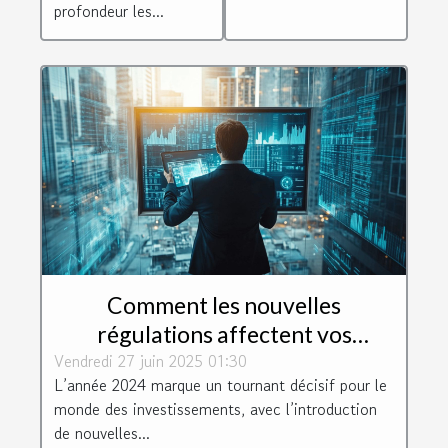
profondeur les...
Comment les nouvelles
régulations affectent vos
Vendredi 27 juin 2025 01:30
investissements en 2024 ?
L’année 2024 marque un tournant décisif pour le
monde des investissements, avec l’introduction
de nouvelles...