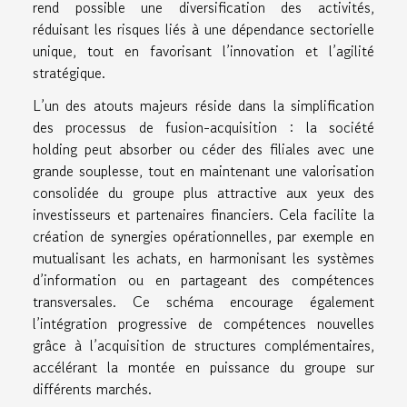
rend possible une diversification des activités,
réduisant les risques liés à une dépendance sectorielle
unique, tout en favorisant l’innovation et l’agilité
stratégique.
L’un des atouts majeurs réside dans la simplification
des processus de fusion-acquisition : la société
holding peut absorber ou céder des filiales avec une
grande souplesse, tout en maintenant une valorisation
consolidée du groupe plus attractive aux yeux des
investisseurs et partenaires financiers. Cela facilite la
création de synergies opérationnelles, par exemple en
mutualisant les achats, en harmonisant les systèmes
d’information ou en partageant des compétences
transversales. Ce schéma encourage également
l’intégration progressive de compétences nouvelles
grâce à l’acquisition de structures complémentaires,
accélérant la montée en puissance du groupe sur
différents marchés.