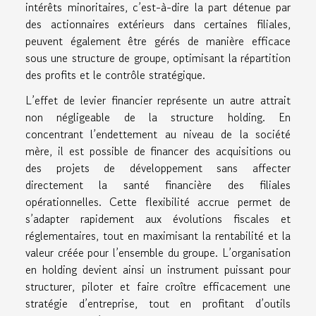
intérêts minoritaires, c’est-à-dire la part détenue par
des actionnaires extérieurs dans certaines filiales,
peuvent également être gérés de manière efficace
sous une structure de groupe, optimisant la répartition
des profits et le contrôle stratégique.
L’effet de levier financier représente un autre attrait
non négligeable de la structure holding. En
concentrant l’endettement au niveau de la société
mère, il est possible de financer des acquisitions ou
des projets de développement sans affecter
directement la santé financière des filiales
opérationnelles. Cette flexibilité accrue permet de
s’adapter rapidement aux évolutions fiscales et
réglementaires, tout en maximisant la rentabilité et la
valeur créée pour l’ensemble du groupe. L’organisation
en holding devient ainsi un instrument puissant pour
structurer, piloter et faire croître efficacement une
stratégie d’entreprise, tout en profitant d’outils