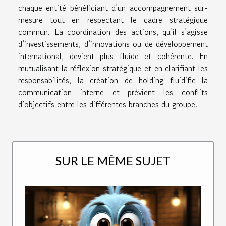
chaque entité bénéficiant d’un accompagnement sur-
mesure tout en respectant le cadre stratégique
commun. La coordination des actions, qu’il s’agisse
d’investissements, d’innovations ou de développement
international, devient plus fluide et cohérente. En
mutualisant la réflexion stratégique et en clarifiant les
responsabilités, la création de holding fluidifie la
communication interne et prévient les conflits
d’objectifs entre les différentes branches du groupe.
SUR LE MÊME SUJET