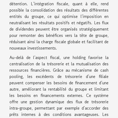
détention. L’intégration fiscale, quant à elle, rend
possible la consolidation des résultats des différentes
entités du groupe, ce qui optimise l’imposition en
neutralisant les résultats positifs et négatifs. Les flux
de dividendes peuvent être organisés stratégiquement
pour remonter des bénéfices vers la tête de groupe,
réduisant ainsi la charge fiscale globale et facilitant de
nouveaux investissements.
Au-delà de l’aspect fiscal, une holding favorise la
centralisation de la trésorerie et la mutualisation des
ressources financières. Grâce au mécanisme de cash
pooling, les excédents de trésorerie d’une filiale
peuvent compenser les besoins de financement d’une
autre, améliorant la rentabilité du groupe et limitant
les besoins en financements externes. Ce système
offre une gestion dynamique des flux de trésorerie
intra-groupe, permettant par exemple d’accorder des
prêts internes à des conditions avantageuses. Les