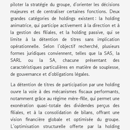
piloter la stratégie du groupe, d’orienter les décisions
majeures et de centraliser certaines fonctions. Deux
grandes catégories de holdings existent : la holding
animatrice, qui participe activement à la direction et à
la gestion des filiales, et la holding passive, qui se
limite à la détention de titres sans implication
opérationnelle. Selon l’objectif recherché, plusieurs
formes juridiques conviennent, telles que la SAS, la
SARL ou la SA, chacune présentant des
caractéristiques particulières en matière de souplesse,
de gouvernance et d’obligations légales.
La détention de titres de participation par une holding
ouvre la voie à des mécanismes fiscaux performants,
notamment grâce au régime mère-fille, qui permet une
exonération quasi-totale des dividendes perçus des
filiales, et à la consolidation de bilans, offrant une
vision financière globale et optimisée du groupe.
L’optimisation structurelle offerte par la holding