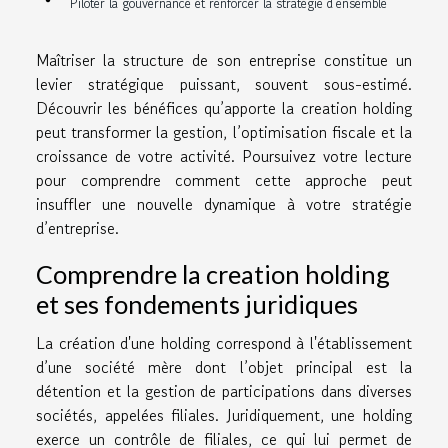
Piloter la gouvernance et renforcer la stratégie d’ensemble
Maîtriser la structure de son entreprise constitue un
levier stratégique puissant, souvent sous-estimé.
Découvrir les bénéfices qu’apporte la creation holding
peut transformer la gestion, l’optimisation fiscale et la
croissance de votre activité. Poursuivez votre lecture
pour comprendre comment cette approche peut
insuffler une nouvelle dynamique à votre stratégie
d’entreprise.
Comprendre la creation holding
et ses fondements juridiques
La création d'une holding correspond à l'établissement
d’une société mère dont l’objet principal est la
détention et la gestion de participations dans diverses
sociétés, appelées filiales. Juridiquement, une holding
exerce un contrôle de filiales, ce qui lui permet de