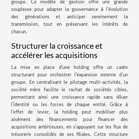
groupe. Ce modèle de gestion offre une grande
souplesse pour adapter la gouvernance à l'évolution
des générations et anticiper sereinement la
transmission, tout en préservant les intérêts de
chacun.
Structurer la croissance et
accélérer les acquisitions
La mise en place d'une holding offre un cadre
structurant pour orchestrer l'expansion externe d’un
groupe. En centralisant le pilotage multi-activités, la
société mère facilite le rachat de sociétés cibles,
permettant ainsi une croissance rapide sans diluer
l'identité ou les forces de chaque entité. Grâce à
l'effet de levier, la holding peut mobiliser plus
aisément des financements pour financer des
acquisitions ambitieuses, en s'appuyant sur les flux de
trésorerie consolidés de ses filiales. Cette structure