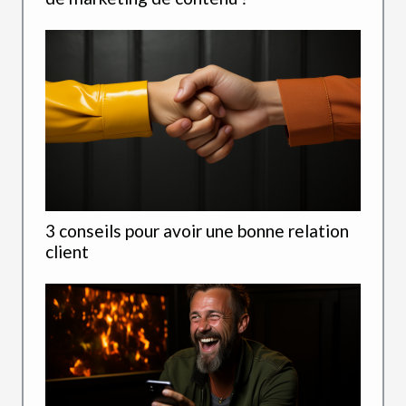
3 conseils pour avoir une bonne relation
client