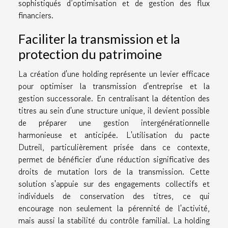
sophistiqués d’optimisation et de gestion des flux
financiers.
Faciliter la transmission et la
protection du patrimoine
La création d'une holding représente un levier efficace
pour optimiser la transmission d'entreprise et la
gestion successorale. En centralisant la détention des
titres au sein d'une structure unique, il devient possible
de préparer une gestion intergénérationnelle
harmonieuse et anticipée. L'utilisation du pacte
Dutreil, particulièrement prisée dans ce contexte,
permet de bénéficier d'une réduction significative des
droits de mutation lors de la transmission. Cette
solution s'appuie sur des engagements collectifs et
individuels de conservation des titres, ce qui
encourage non seulement la pérennité de l'activité,
mais aussi la stabilité du contrôle familial. La holding