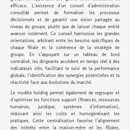
efficace. L’existence d’un conseil d’administration
consolidé permet de formaliser les processus
décisionnels et de garantir une vision partagée au
niveau du groupe, plutôt que de laisser chaque entité
avancer isolément. Ce conseil harmonise les grandes
orientations, arbitrant entre les besoins spécifiques de
chaque filiale et la cohérence de la stratégie de
groupe. En s’appuyant sur un tableau de bord
centralisé, les dirigeants accèdent en temps réel à des
indicateurs clés, facilitant le suivi de la performance
globale, l’identification des synergies potentielles et la
réactivité face aux évolutions du marché.
Le modèle holding permet également de regrouper et
d’optimiser les fonctions support (finances, ressources
humaines, juridique, systèmes d’information),
réduisant ainsi les coûts et homogénéisant les
pratiques. Cette centralisation favorise l’alignement
des intérêts entre la maison-mère et les filiales,