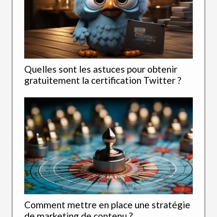
Quelles sont les astuces pour obtenir
gratuitement la certification Twitter ?
Comment mettre en place une stratégie
de marketing de contenu ?