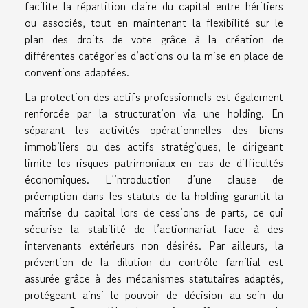
facilite la répartition claire du capital entre héritiers
ou associés, tout en maintenant la flexibilité sur le
plan des droits de vote grâce à la création de
différentes catégories d’actions ou la mise en place de
conventions adaptées.
La protection des actifs professionnels est également
renforcée par la structuration via une holding. En
séparant les activités opérationnelles des biens
immobiliers ou des actifs stratégiques, le dirigeant
limite les risques patrimoniaux en cas de difficultés
économiques. L’introduction d’une clause de
préemption dans les statuts de la holding garantit la
maîtrise du capital lors de cessions de parts, ce qui
sécurise la stabilité de l’actionnariat face à des
intervenants extérieurs non désirés. Par ailleurs, la
prévention de la dilution du contrôle familial est
assurée grâce à des mécanismes statutaires adaptés,
protégeant ainsi le pouvoir de décision au sein du