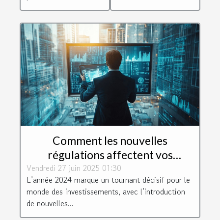
Comment les nouvelles
régulations affectent vos
Vendredi 27 juin 2025 01:30
investissements en 2024 ?
L’année 2024 marque un tournant décisif pour le
monde des investissements, avec l’introduction
de nouvelles...