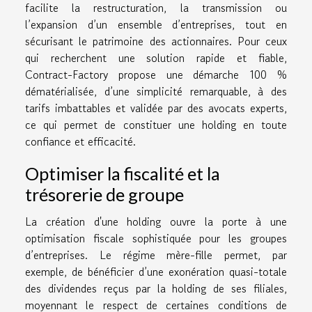
facilite la restructuration, la transmission ou
l’expansion d’un ensemble d’entreprises, tout en
sécurisant le patrimoine des actionnaires. Pour ceux
qui recherchent une solution rapide et fiable,
Contract-Factory propose une démarche 100 %
dématérialisée, d’une simplicité remarquable, à des
tarifs imbattables et validée par des avocats experts,
ce qui permet de constituer une holding en toute
confiance et efficacité.
Optimiser la fiscalité et la
trésorerie de groupe
La création d'une holding ouvre la porte à une
optimisation fiscale sophistiquée pour les groupes
d’entreprises. Le régime mère-fille permet, par
exemple, de bénéficier d’une exonération quasi-totale
des dividendes reçus par la holding de ses filiales,
moyennant le respect de certaines conditions de