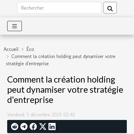
Accueil
Éco
Comment la création holding peut dynamiser votre
stratégie d'entreprise
Comment la création holding
peut dynamiser votre stratégie
d'entreprise
Vendredi 5 décembre 2025 02:42