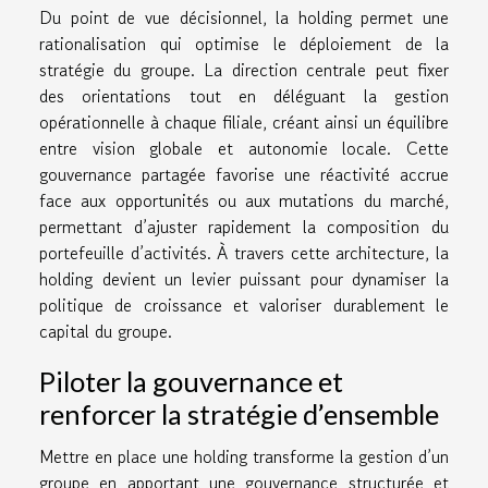
Du point de vue décisionnel, la holding permet une
rationalisation qui optimise le déploiement de la
stratégie du groupe. La direction centrale peut fixer
des orientations tout en déléguant la gestion
opérationnelle à chaque filiale, créant ainsi un équilibre
entre vision globale et autonomie locale. Cette
gouvernance partagée favorise une réactivité accrue
face aux opportunités ou aux mutations du marché,
permettant d’ajuster rapidement la composition du
portefeuille d’activités. À travers cette architecture, la
holding devient un levier puissant pour dynamiser la
politique de croissance et valoriser durablement le
capital du groupe.
Piloter la gouvernance et
renforcer la stratégie d’ensemble
Mettre en place une holding transforme la gestion d’un
groupe en apportant une gouvernance structurée et