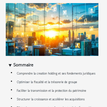
Sommaire
Comprendre la creation holding et ses fondements juridiques
Optimiser la fiscalité et la trésorerie de groupe
Faciliter la transmission et la protection du patrimoine
Structurer la croissance et accélérer les acquisitions