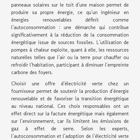
panneaux solaires sur le toit d’une maison permet de
produire sa propre énergie, ce qu’un ingénieur en
énergies renouvelables définit comme
l’autoconsommation : une démarche qui contribue
significativement à la réduction de la consommation
énergétique issue de sources fossiles. L’utilisation de
pompes à chaleur exploite, quant à elle, les ressources
naturelles telles que l’air ou la terre pour chauffer ou
refroidir l’habitation, participant à diminuer l’empreinte
carbone des foyers.
Choisir une offre d’électricité verte chez un
fournisseur permet de soutenir la production d’énergie
renouvelable et de favoriser la transition énergétique
au niveau national. Ces choix responsables ont un
effet direct sur la facture énergétique mais également
sur l’environnement, car ils limitent les émissions de
gaz à effet de serre. Selon les experts,
l’autoconsommation et l’adoption de l’électricité verte