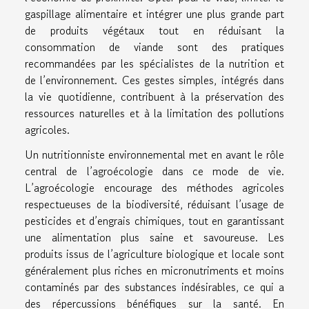
gaspillage alimentaire et intégrer une plus grande part
de produits végétaux tout en réduisant la
consommation de viande sont des pratiques
recommandées par les spécialistes de la nutrition et
de l’environnement. Ces gestes simples, intégrés dans
la vie quotidienne, contribuent à la préservation des
ressources naturelles et à la limitation des pollutions
agricoles.
Un nutritionniste environnemental met en avant le rôle
central de l’agroécologie dans ce mode de vie.
L’agroécologie encourage des méthodes agricoles
respectueuses de la biodiversité, réduisant l’usage de
pesticides et d’engrais chimiques, tout en garantissant
une alimentation plus saine et savoureuse. Les
produits issus de l’agriculture biologique et locale sont
généralement plus riches en micronutriments et moins
contaminés par des substances indésirables, ce qui a
des répercussions bénéfiques sur la santé. En