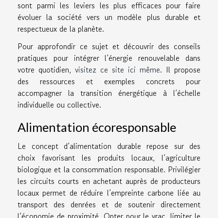
sont parmi les leviers les plus efficaces pour faire
évoluer la société vers un modèle plus durable et
respectueux de la planète.
Pour approfondir ce sujet et découvrir des conseils
pratiques pour intégrer l’énergie renouvelable dans
votre quotidien,
visitez ce site ici même
. Il propose
des ressources et exemples concrets pour
accompagner la transition énergétique à l’échelle
individuelle ou collective.
Alimentation écoresponsable
Le concept d’alimentation durable repose sur des
choix favorisant les produits locaux, l’agriculture
biologique et la consommation responsable. Privilégier
les circuits courts en achetant auprès de producteurs
locaux permet de réduire l’empreinte carbone liée au
transport des denrées et de soutenir directement
l’économie de proximité. Opter pour le vrac, limiter le