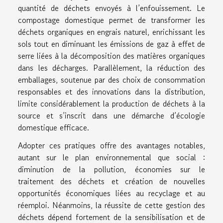
quantité de déchets envoyés à l’enfouissement. Le
compostage domestique permet de transformer les
déchets organiques en engrais naturel, enrichissant les
sols tout en diminuant les émissions de gaz à effet de
serre liées à la décomposition des matières organiques
dans les décharges. Parallèlement, la réduction des
emballages, soutenue par des choix de consommation
responsables et des innovations dans la distribution,
limite considérablement la production de déchets à la
source et s’inscrit dans une démarche d’écologie
domestique efficace.
Adopter ces pratiques offre des avantages notables,
autant sur le plan environnemental que social :
diminution de la pollution, économies sur le
traitement des déchets et création de nouvelles
opportunités économiques liées au recyclage et au
réemploi. Néanmoins, la réussite de cette gestion des
déchets dépend fortement de la sensibilisation et de