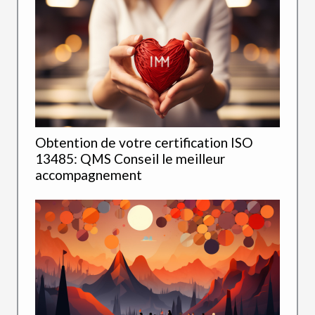
Obtention de votre certification ISO
13485: QMS Conseil le meilleur
accompagnement