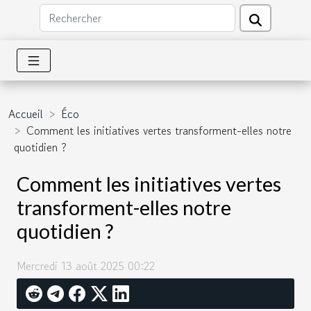
Accueil
Éco
Comment les initiatives vertes transforment-elles notre
quotidien ?
Comment les initiatives vertes
transforment-elles notre
quotidien ?
Mercredi 13 août 2025 00:22