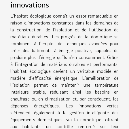
innovations
L’habitat écologique connaît un essor remarquable en
raison d’innovations constantes dans les domaines de
la construction, de l’isolation et de l’utilisation de
matériaux durables. Les progrès de la domotique se
combinent à l’emploi de techniques avancées pour
créer des bâtiments à énergie positive, capables de
produire plus d’énergie qu’ils n’en consomment. Grâce
à l’intégration de matériaux durables et performants,
l’habitat écologique devient un véritable modèle en
matière d’efficacité énergétique. L’amélioration de
l’isolation permet de maintenir une température
intérieure stable, réduisant ainsi les besoins en
chauffage ou en climatisation et, par conséquent, les
dépenses énergétiques. Les innovations vertes
s’étendent également à la gestion intelligente des
équipements domestiques, via la domotique, offrant
aux habitants un contrôle renforcé sur leur