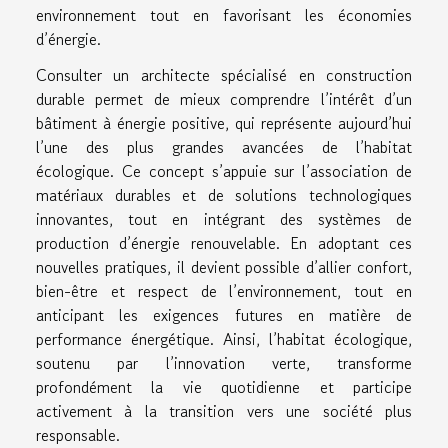
environnement tout en favorisant les économies
d’énergie.
Consulter un architecte spécialisé en construction
durable permet de mieux comprendre l’intérêt d’un
bâtiment à énergie positive, qui représente aujourd’hui
l’une des plus grandes avancées de l’habitat
écologique. Ce concept s’appuie sur l’association de
matériaux durables et de solutions technologiques
innovantes, tout en intégrant des systèmes de
production d’énergie renouvelable. En adoptant ces
nouvelles pratiques, il devient possible d’allier confort,
bien-être et respect de l’environnement, tout en
anticipant les exigences futures en matière de
performance énergétique. Ainsi, l’habitat écologique,
soutenu par l’innovation verte, transforme
profondément la vie quotidienne et participe
activement à la transition vers une société plus
responsable.