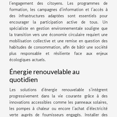
l’engagement des citoyens. Les programmes de
formation, les campagnes d’information et l’accès à
des infrastructures adaptées sont essentiels pour
encourager la participation active de tous. Un
spécialiste en gestion environnementale souligne que
la transition vers une économie circulaire requiert une
mobilisation collective et une remise en question des
habitudes de consommation, afin de bâtir une société
plus responsable et résiliente face aux enjeux
écologiques actuels.
Énergie renouvelable au
quotidien
Les solutions d’énergie renouvelable s’intègrent
progressivement dans la vie courante grâce à des
innovations accessibles comme les panneaux solaires,
les pompes à chaleur ou encore l’achat d’électricité
verte auprès de fournisseurs engagés. Installer des