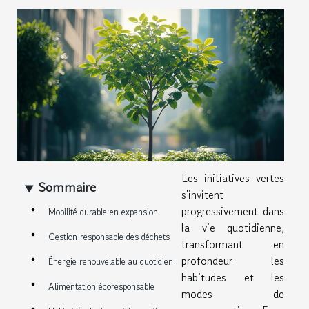
Les initiatives vertes
Sommaire
s'invitent
progressivement dans
Mobilité durable en expansion
la vie quotidienne,
Gestion responsable des déchets
transformant en
profondeur les
Énergie renouvelable au quotidien
habitudes et les
Alimentation écoresponsable
modes de