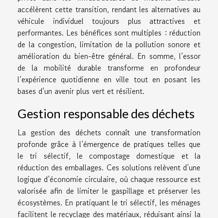
accélèrent cette transition, rendant les alternatives au
véhicule individuel toujours plus attractives et
performantes. Les bénéfices sont multiples : réduction
de la congestion, limitation de la pollution sonore et
amélioration du bien-être général. En somme, l’essor
de la mobilité durable transforme en profondeur
l’expérience quotidienne en ville tout en posant les
bases d’un avenir plus vert et résilient.
Gestion responsable des déchets
La gestion des déchets connaît une transformation
profonde grâce à l’émergence de pratiques telles que
le tri sélectif, le compostage domestique et la
réduction des emballages. Ces solutions relèvent d’une
logique d’économie circulaire, où chaque ressource est
valorisée afin de limiter le gaspillage et préserver les
écosystèmes. En pratiquant le tri sélectif, les ménages
facilitent le recyclage des matériaux, réduisant ainsi la