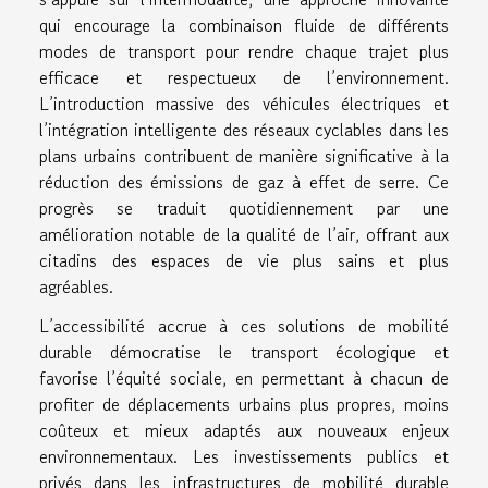
qui encourage la combinaison fluide de différents
modes de transport pour rendre chaque trajet plus
efficace et respectueux de l’environnement.
L’introduction massive des véhicules électriques et
l’intégration intelligente des réseaux cyclables dans les
plans urbains contribuent de manière significative à la
réduction des émissions de gaz à effet de serre. Ce
progrès se traduit quotidiennement par une
amélioration notable de la qualité de l’air, offrant aux
citadins des espaces de vie plus sains et plus
agréables.
L’accessibilité accrue à ces solutions de mobilité
durable démocratise le transport écologique et
favorise l’équité sociale, en permettant à chacun de
profiter de déplacements urbains plus propres, moins
coûteux et mieux adaptés aux nouveaux enjeux
environnementaux. Les investissements publics et
privés dans les infrastructures de mobilité durable