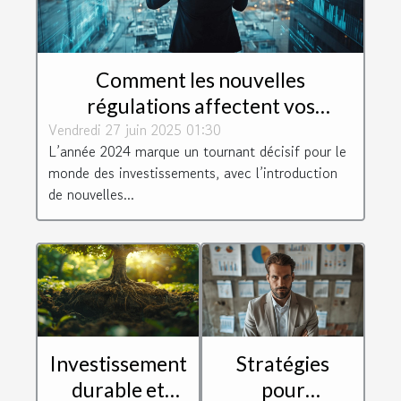
Comment les nouvelles
régulations affectent vos
Vendredi 27 juin 2025 01:30
investissements en 2024 ?
L’année 2024 marque un tournant décisif pour le
monde des investissements, avec l’introduction
de nouvelles...
Investissement
Stratégies
durable et
pour