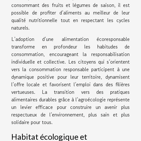
consommant des fruits et légumes de saison, il est
possible de profiter d’aliments au meilleur de leur
qualité nutritionnelle tout en respectant les cycles
naturels.
L’adoption d’une alimentation écoresponsable
transforme en profondeur les habitudes de
consommation, encourageant la responsabilisation
individuelle et collective. Les citoyens qui s’orientent
vers la consommation responsable participent à une
dynamique positive pour leur territoire, dynamisent
l’offre locale et favorisent l’emploi dans des filières
vertueuses. La transition vers des pratiques
alimentaires durables grâce à l’agroécologie représente
un levier efficace pour construire un avenir plus
respectueux de l’environnement, plus sain et plus
solidaire pour tous.
Habitat écologique et