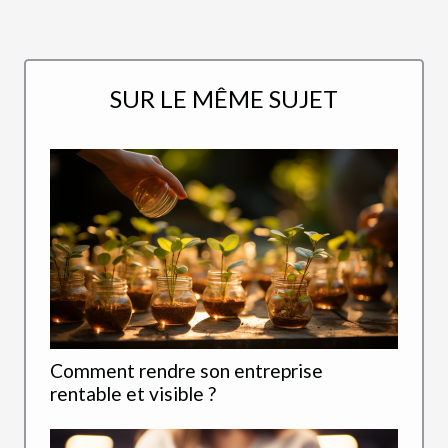
SUR LE MÊME SUJET
Comment rendre son entreprise
rentable et visible ?