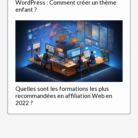
WordPress : Comment créer un thème
enfant ?
Quelles sont les formations les plus
recommandées en affiliation Web en
2022 ?