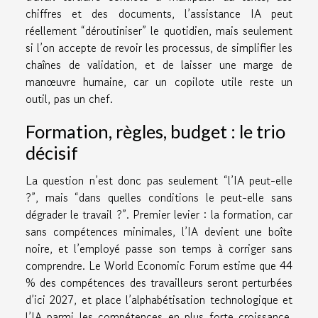
chiffres et des documents, l’assistance IA peut
réellement “déroutiniser” le quotidien, mais seulement
si l’on accepte de revoir les processus, de simplifier les
chaînes de validation, et de laisser une marge de
manœuvre humaine, car un copilote utile reste un
outil, pas un chef.
Formation, règles, budget : le trio
décisif
La question n’est donc pas seulement “l’IA peut-elle
?”, mais “dans quelles conditions le peut-elle sans
dégrader le travail ?”. Premier levier : la formation, car
sans compétences minimales, l’IA devient une boîte
noire, et l’employé passe son temps à corriger sans
comprendre. Le World Economic Forum estime que 44
% des compétences des travailleurs seront perturbées
d’ici 2027, et place l’alphabétisation technologique et
l’IA parmi les compétences en plus forte croissance,