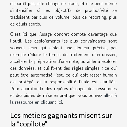
disparaît pas, elle change de place, et elle peut même
s’intensifier si les objectifs de productivité se
traduisent par plus de volume, plus de reporting, plus
de délais serrés.
C’est ici que l’usage concret compte davantage que
l’outil. Les déploiements les plus convaincants sont
souvent ceux qui ciblent une douleur précise, par
exemple réduire le temps de traitement d’un dossier,
accélérer la préparation d’une note, ou aider à explorer
des données, et qui fixent des règles simples : ce qui
peut être automatisé l’est, ce qui doit rester humain
est protégé, et la responsabilité finale est clarifiée.
Pour approfondir des repères d’usage, des ressources
et des pistes de mise en pratique, vous pouvez
allez à
la ressource en cliquant ici
.
Les métiers gagnants misent sur
la “copilote”