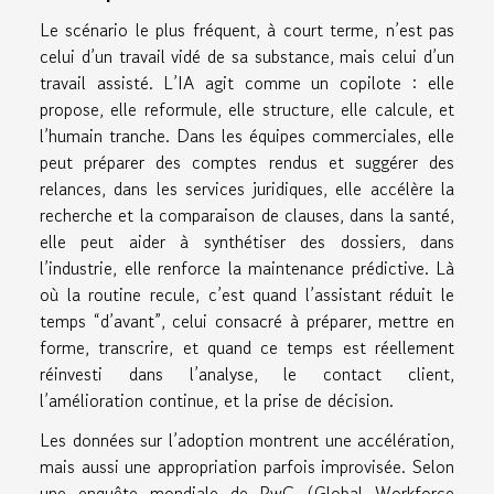
Le scénario le plus fréquent, à court terme, n’est pas
celui d’un travail vidé de sa substance, mais celui d’un
travail assisté. L’IA agit comme un copilote : elle
propose, elle reformule, elle structure, elle calcule, et
l’humain tranche. Dans les équipes commerciales, elle
peut préparer des comptes rendus et suggérer des
relances, dans les services juridiques, elle accélère la
recherche et la comparaison de clauses, dans la santé,
elle peut aider à synthétiser des dossiers, dans
l’industrie, elle renforce la maintenance prédictive. Là
où la routine recule, c’est quand l’assistant réduit le
temps “d’avant”, celui consacré à préparer, mettre en
forme, transcrire, et quand ce temps est réellement
réinvesti dans l’analyse, le contact client,
l’amélioration continue, et la prise de décision.
Les données sur l’adoption montrent une accélération,
mais aussi une appropriation parfois improvisée. Selon
une enquête mondiale de PwC (Global Workforce