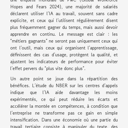
Hopes and Fears 2024), une majorité de salariés
déclarent utiliser l’IA au travail, souvent sans cadre
explicite, et ceux qui l’utilisent régulièrement disent
plus fréquemment gagner du temps, mais aussi devoir
apprendre en continu. Le message est clair : les
“métiers gagnants” ne seront pas uniquement ceux qui
ont l’outil, mais ceux qui organisent l’apprentissage,
définissent des cas d’usage, protègent la qualité, et
ajustent les indicateurs de performance pour éviter
l’effet pervers du “plus vite donc plus”.
Un autre point se joue dans la répartition des
bénéfices. L’étude du NBER sur les centres d’appels
indique que l’IA aide davantage les moins
expérimentés, ce qui peut réduire les écarts et
accélérer la montée en compétences, à condition que
l’entreprise ne transforme pas ce gain en simple
intensification. Dans une économie où une partie du
travail tertiaire consiste à manipuler du texte, des