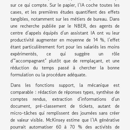
sur ce qui compte. Sur le papier, l’IA coche toutes les
cases, et les premières études quantifient des effets
tangibles, notamment sur les métiers de bureau. Dans
une recherche publiée par le NBER, des agents de
centre d’appels équipés d’un assistant IA ont vu leur
productivité augmenter en moyenne de 14 %, l’effet
étant particulièrement fort pour les salariés les moins
expérimentés, ce qui suggère un rôle
d’“accompagnant” plutôt que de remplaçant, et une
réduction du temps passé à chercher la bonne
formulation ou la procédure adéquate.
Dans les fonctions support, la mécanique est
comparable : rédaction de réponses types, synthèse de
comptes rendus, extraction d’informations d’un
document, pré-classement de tickets, autant de
micro-tâches qui remplissent des journées sans créer
de valeur visible. McKinsey estime que l’IA générative
pourrait automatiser 60 à 70 % des activités de