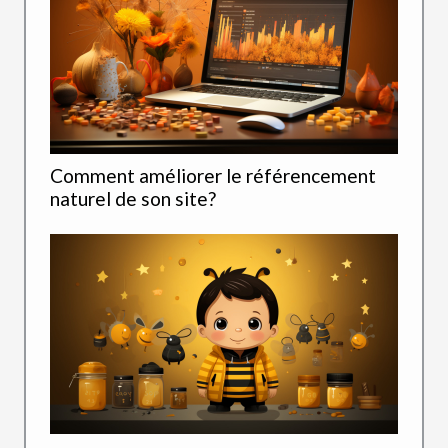
Comment améliorer le référencement
naturel de son site?