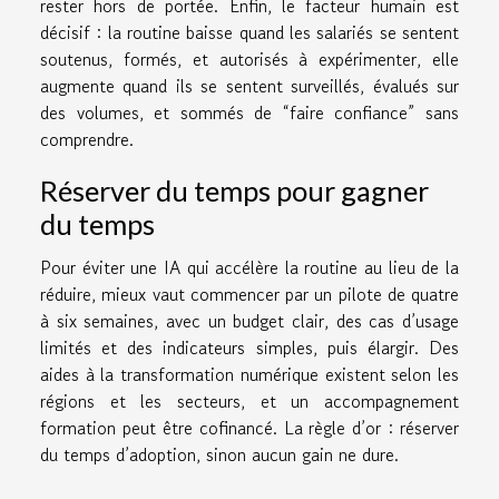
rester hors de portée. Enfin, le facteur humain est
décisif : la routine baisse quand les salariés se sentent
soutenus, formés, et autorisés à expérimenter, elle
augmente quand ils se sentent surveillés, évalués sur
des volumes, et sommés de “faire confiance” sans
comprendre.
Réserver du temps pour gagner
du temps
Pour éviter une IA qui accélère la routine au lieu de la
réduire, mieux vaut commencer par un pilote de quatre
à six semaines, avec un budget clair, des cas d’usage
limités et des indicateurs simples, puis élargir. Des
aides à la transformation numérique existent selon les
régions et les secteurs, et un accompagnement
formation peut être cofinancé. La règle d’or : réserver
du temps d’adoption, sinon aucun gain ne dure.