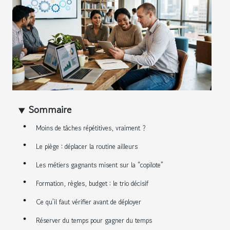
Sommaire
Moins de tâches répétitives, vraiment ?
Le piège : déplacer la routine ailleurs
Les métiers gagnants misent sur la “copilote”
Formation, règles, budget : le trio décisif
Ce qu’il faut vérifier avant de déployer
Réserver du temps pour gagner du temps