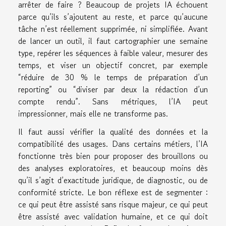
arrêter de faire ? Beaucoup de projets IA échouent
parce qu’ils s’ajoutent au reste, et parce qu’aucune
tâche n’est réellement supprimée, ni simplifiée. Avant
de lancer un outil, il faut cartographier une semaine
type, repérer les séquences à faible valeur, mesurer des
temps, et viser un objectif concret, par exemple
“réduire de 30 % le temps de préparation d’un
reporting” ou “diviser par deux la rédaction d’un
compte rendu”. Sans métriques, l’IA peut
impressionner, mais elle ne transforme pas.
Il faut aussi vérifier la qualité des données et la
compatibilité des usages. Dans certains métiers, l’IA
fonctionne très bien pour proposer des brouillons ou
des analyses exploratoires, et beaucoup moins dès
qu’il s’agit d’exactitude juridique, de diagnostic, ou de
conformité stricte. Le bon réflexe est de segmenter :
ce qui peut être assisté sans risque majeur, ce qui peut
être assisté avec validation humaine, et ce qui doit