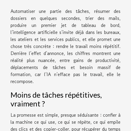
Automatiser une partie des tâches, résumer des
dossiers en quelques secondes, trier des mails,
produire un premier jet de tableau de bord,
l’intelligence artificielle s’invite déjà dans les bureaux,
les ateliers et les services publics, et elle promet une
chose très concrète : rendre le travail moins répétitif.
Derrière l’effet d’annonce, les chiffres montrent une
réalité plus nuancée, entre gains de productivité,
déplacements de tâches et besoin massif de
formation, car l’IA n’efface pas le travail, elle le
recompose.
Moins de tâches répétitives,
vraiment ?
La promesse est simple, presque séduisante : confier à
la machine ce qui use, ce qui se répète, ce qui empile
des clics et des copier-coller, pour récupérer du temps