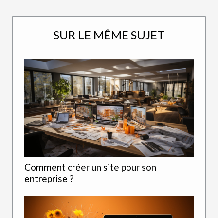
SUR LE MÊME SUJET
Comment créer un site pour son
entreprise ?