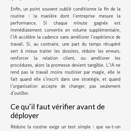
Enfin, un point souvent oublié conditionne la fin de la
routine : la manière dont l’entreprise mesure la
performance. Si chaque minute gagnée est
immédiatement convertie en volume supplémentaire,
l’IA accélère la cadence sans améliorer l’expérience de
travail. Si, au contraire, une part du temps récupéré
sert à mieux traiter les dossiers, réduire les erreurs,
renforcer la relation client, ou améliorer les
procédures, alors la promesse devient tangible. L’IA ne
rend pas le travail moins routinier par magie, elle le
fait quand elle s’inscrit dans une stratégie, et quand
l’organisation accepte de changer, pas seulement
d’outiller.
Ce qu’il faut vérifier avant de
déployer
Réduire la routine exige un test simple : que va-t-on