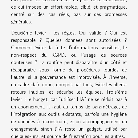
ce qui impose un effort rapide, ciblé, et pragmatique,
centré sur des cas réels, pas sur des promesses
générales.
Deuxième levier : les règles. Qui valide ? Qui est
responsable ? Quelles données sont autorisées ?
Comment éviter la fuite d’informations sensibles, le
non-respect du RGPD, ou l’usage de sources
douteuses ? La routine peut disparaître d’un côté et
réapparaître sous forme de procédures lourdes de
l’autre, si la gouvernance est improvisée. À l’inverse,
un cadre clair, court, compris par tous, évite les allers-
retours inutiles, et sécurise les équipes. Troisième
levier : le budget, car “utiliser l’IA” ne se réduit pas à
un abonnement, il faut du temps de paramétrage, de
l’intégration aux outils existants, parfois une hygiène
de données à reconstruire, et un accompagnement du
changement, sinon l’IA reste un gadget, utilisé par
quelques-uns, et source de frustration pour les autres.