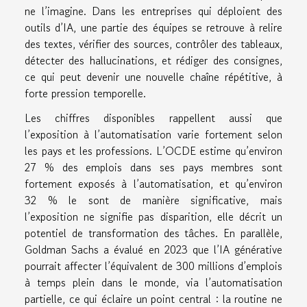
ne l’imagine. Dans les entreprises qui déploient des
outils d’IA, une partie des équipes se retrouve à relire
des textes, vérifier des sources, contrôler des tableaux,
détecter des hallucinations, et rédiger des consignes,
ce qui peut devenir une nouvelle chaîne répétitive, à
forte pression temporelle.
Les chiffres disponibles rappellent aussi que
l’exposition à l’automatisation varie fortement selon
les pays et les professions. L’OCDE estime qu’environ
27 % des emplois dans ses pays membres sont
fortement exposés à l’automatisation, et qu’environ
32 % le sont de manière significative, mais
l’exposition ne signifie pas disparition, elle décrit un
potentiel de transformation des tâches. En parallèle,
Goldman Sachs a évalué en 2023 que l’IA générative
pourrait affecter l’équivalent de 300 millions d’emplois
à temps plein dans le monde, via l’automatisation
partielle, ce qui éclaire un point central : la routine ne