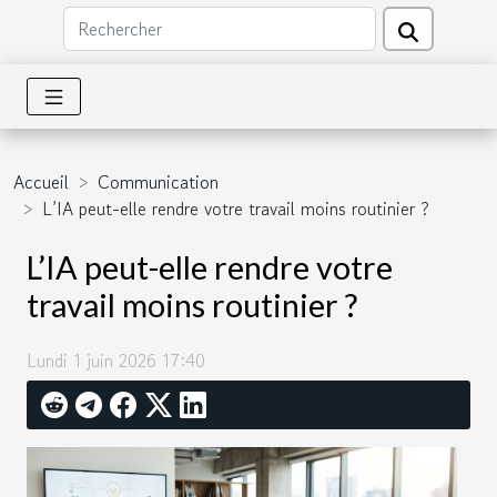
Accueil
Communication
L’IA peut-elle rendre votre travail moins routinier ?
L’IA peut-elle rendre votre
travail moins routinier ?
Lundi 1 juin 2026 17:40