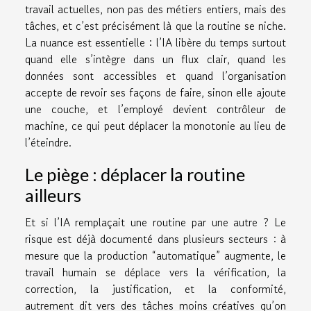
travail actuelles, non pas des métiers entiers, mais des
tâches, et c’est précisément là que la routine se niche.
La nuance est essentielle : l’IA libère du temps surtout
quand elle s’intègre dans un flux clair, quand les
données sont accessibles et quand l’organisation
accepte de revoir ses façons de faire, sinon elle ajoute
une couche, et l’employé devient contrôleur de
machine, ce qui peut déplacer la monotonie au lieu de
l’éteindre.
Le piège : déplacer la routine
ailleurs
Et si l’IA remplaçait une routine par une autre ? Le
risque est déjà documenté dans plusieurs secteurs : à
mesure que la production “automatique” augmente, le
travail humain se déplace vers la vérification, la
correction, la justification, et la conformité,
autrement dit vers des tâches moins créatives qu’on