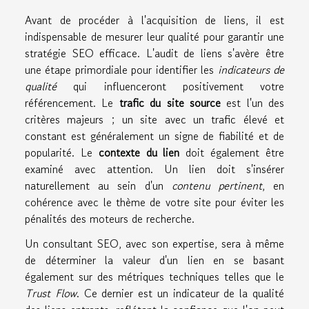
Avant de procéder à l'acquisition de liens, il est
indispensable de mesurer leur qualité pour garantir une
stratégie SEO efficace. L'audit de liens s'avère être
une étape primordiale pour identifier les
indicateurs de
qualité
qui influenceront positivement votre
référencement. Le
trafic du site source
est l'un des
critères majeurs ; un site avec un trafic élevé et
constant est généralement un signe de fiabilité et de
popularité. Le
contexte du lien
doit également être
examiné avec attention. Un lien doit s'insérer
naturellement au sein d'un
contenu pertinent
, en
cohérence avec le thème de votre site pour éviter les
pénalités des moteurs de recherche.
Un consultant SEO, avec son expertise, sera à même
de déterminer la valeur d'un lien en se basant
également sur des métriques techniques telles que le
Trust Flow
. Ce dernier est un indicateur de la qualité