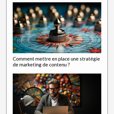
Comment mettre en place une stratégie
de marketing de contenu ?