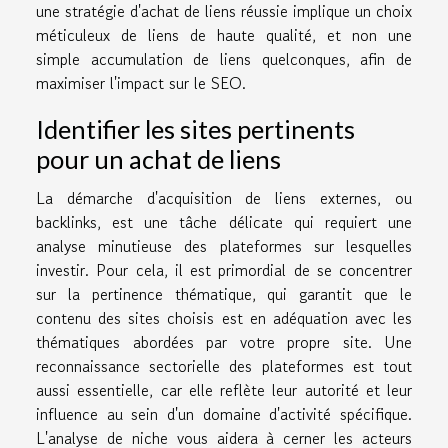
une stratégie d'achat de liens réussie implique un choix
méticuleux de liens de haute qualité, et non une
simple accumulation de liens quelconques, afin de
maximiser l'impact sur le SEO.
Identifier les sites pertinents
pour un achat de liens
La démarche d'acquisition de liens externes, ou
backlinks, est une tâche délicate qui requiert une
analyse minutieuse des plateformes sur lesquelles
investir. Pour cela, il est primordial de se concentrer
sur la pertinence thématique, qui garantit que le
contenu des sites choisis est en adéquation avec les
thématiques abordées par votre propre site. Une
reconnaissance sectorielle des plateformes est tout
aussi essentielle, car elle reflète leur autorité et leur
influence au sein d'un domaine d'activité spécifique.
L'analyse de niche vous aidera à cerner les acteurs