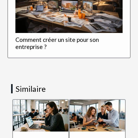
Comment créer un site pour son
entreprise ?
Similaire