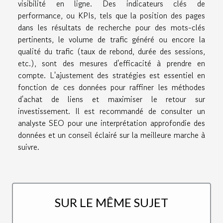
visibilité en ligne. Des indicateurs clés de
performance, ou KPIs, tels que la position des pages
dans les résultats de recherche pour des mots-clés
pertinents, le volume de trafic généré ou encore la
qualité du trafic (taux de rebond, durée des sessions,
etc.), sont des mesures d'efficacité à prendre en
compte. L'ajustement des stratégies est essentiel en
fonction de ces données pour raffiner les méthodes
d'achat de liens et maximiser le retour sur
investissement. Il est recommandé de consulter un
analyste SEO pour une interprétation approfondie des
données et un conseil éclairé sur la meilleure marche à
suivre.
SUR LE MÊME SUJET