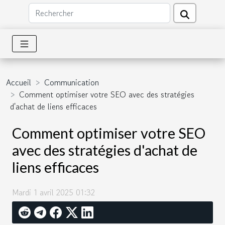
Accueil
Communication
Comment optimiser votre SEO avec des stratégies
d'achat de liens efficaces
Comment optimiser votre SEO
avec des stratégies d'achat de
liens efficaces
Mardi 1 avril 2025 01:32