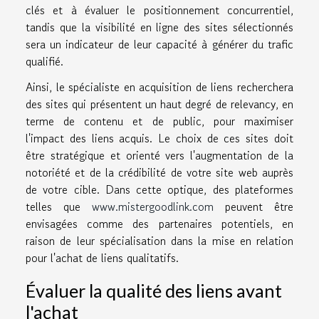
clés et à évaluer le positionnement concurrentiel,
tandis que la visibilité en ligne des sites sélectionnés
sera un indicateur de leur capacité à générer du trafic
qualifié.
Ainsi, le spécialiste en acquisition de liens recherchera
des sites qui présentent un haut degré de relevancy, en
terme de contenu et de public, pour maximiser
l'impact des liens acquis. Le choix de ces sites doit
être stratégique et orienté vers l'augmentation de la
notoriété et de la crédibilité de votre site web auprès
de votre cible. Dans cette optique, des plateformes
telles que
www.mistergoodlink.com
peuvent être
envisagées comme des partenaires potentiels, en
raison de leur spécialisation dans la mise en relation
pour l'achat de liens qualitatifs.
Évaluer la qualité des liens avant
l'achat