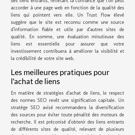
des liens entrants, reflétant la confiance que l'on peut
accorder à une page web en fonction de la qualité des
liens qui pointent vers elle. Un Trust Flow élevé
suggère que le site est reconnu comme une source
d'information fiable et utile par d'autres sites de
qualité. En somme, une évaluation minutieuse des
liens est essentielle pour assurer que votre
investissement contribuera à améliorer la visibilité et
la crédibilité de votre site web.
Les meilleures pratiques pour
l'achat de liens
En matière de stratégies d'achat de liens, le respect
des normes SEO revêt une signification capitale. Un
stratège SEO avisé recommandera la diversification
des sources pour éviter toute pénalité des moteurs de
recherche. Il est préconisé d'obtenir des liens entrants
de différents sites de qualité, relevant de plusieurs