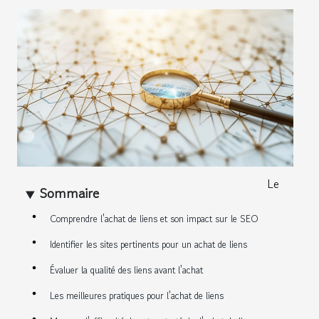
Le
Sommaire
Comprendre l'achat de liens et son impact sur le SEO
Identifier les sites pertinents pour un achat de liens
Évaluer la qualité des liens avant l'achat
Les meilleures pratiques pour l'achat de liens