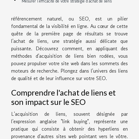
Mesurer l'efficacité de votre stratégie d'achat de liens
référencement naturel, ou SEO, est un pilier
fondamental de la visibilité en ligne. Au cœur de cette
quête de la première page de résultats se trouve
l'achat de liens, une stratégie aussi délicate que
puissante. Découvrez comment, en appliquant des
méthodes d'acquisition de liens bien rodées, vous
pouvez propulser votre site web dans les sommets des
moteurs de recherche. Plongez dans l'univers des liens
de qualité et de leur influence sur votre SEO.
Comprendre l'achat de liens et
son impact sur le SEO
L'acquisition de liens, souvent désignée par
l'expression anglaise "link buying", représente une
pratique qui consiste à obtenir des hyperliens en
provenance d'autres sites web pointant vers le vôtre.