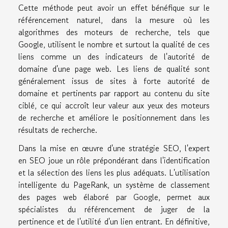
Cette méthode peut avoir un effet bénéfique sur le
référencement naturel, dans la mesure où les
algorithmes des moteurs de recherche, tels que
Google, utilisent le nombre et surtout la qualité de ces
liens comme un des indicateurs de l'autorité de
domaine d'une page web. Les liens de qualité sont
généralement issus de sites à forte autorité de
domaine et pertinents par rapport au contenu du site
ciblé, ce qui accroît leur valeur aux yeux des moteurs
de recherche et améliore le positionnement dans les
résultats de recherche.
Dans la mise en œuvre d'une stratégie SEO, l'expert
en SEO joue un rôle prépondérant dans l'identification
et la sélection des liens les plus adéquats. L'utilisation
intelligente du PageRank, un système de classement
des pages web élaboré par Google, permet aux
spécialistes du référencement de juger de la
pertinence et de l'utilité d'un lien entrant. En définitive,