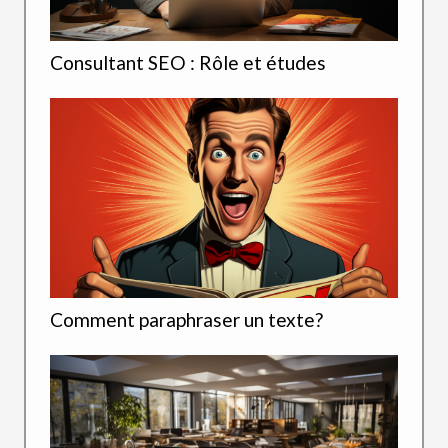
Consultant SEO : Rôle et études
Comment paraphraser un texte?