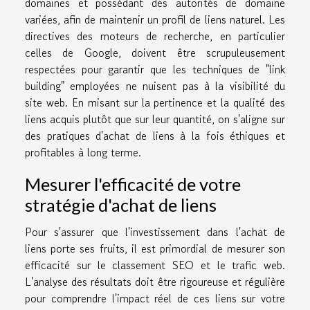
domaines et possédant des autorités de domaine
variées, afin de maintenir un profil de liens naturel. Les
directives des moteurs de recherche, en particulier
celles de Google, doivent être scrupuleusement
respectées pour garantir que les techniques de "link
building" employées ne nuisent pas à la visibilité du
site web. En misant sur la pertinence et la qualité des
liens acquis plutôt que sur leur quantité, on s'aligne sur
des pratiques d'achat de liens à la fois éthiques et
profitables à long terme.
Mesurer l'efficacité de votre
stratégie d'achat de liens
Pour s'assurer que l'investissement dans l'achat de
liens porte ses fruits, il est primordial de mesurer son
efficacité sur le classement SEO et le trafic web.
L'analyse des résultats doit être rigoureuse et régulière
pour comprendre l'impact réel de ces liens sur votre